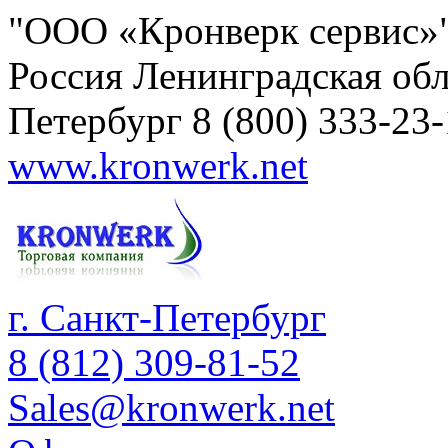
"ООО «Кронверк сервис»
Россия
Ленинградская обл
Петербург
8 (800) 333-23
www.kronwerk.net
г. Санкт-Петербург
8 (812) 309-81-52
Sales@kronwerk.net