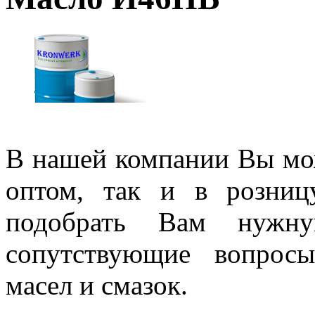
В нашей компании Вы мо
оптом, так и в розни
подобрать Вам нужну
сопутствующие вопрос
масел и смазок.