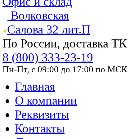
Офис и склад
Волковская
Салова 32 лит.П
По России, доставка ТК
8 (800) 333-23-19
Пн-Пт, с 09:00 до 17:00 по МСК
Главная
О компании
Реквизиты
Контакты