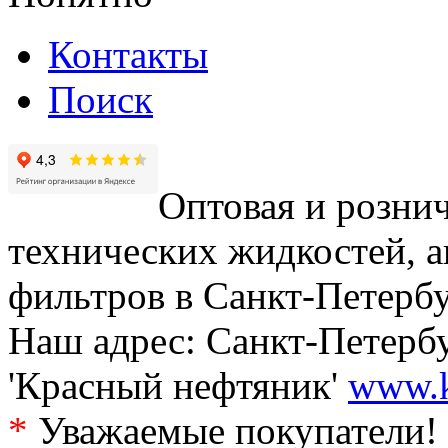
Контакты
Поиск
Оптовая и рознич
технических жидкостей, а
фильтров в Санкт-Петербу
Наш адрес: Санкт-Петербур
'Красный нефтяник'
www.k
*
Уважаемые покупатели! 