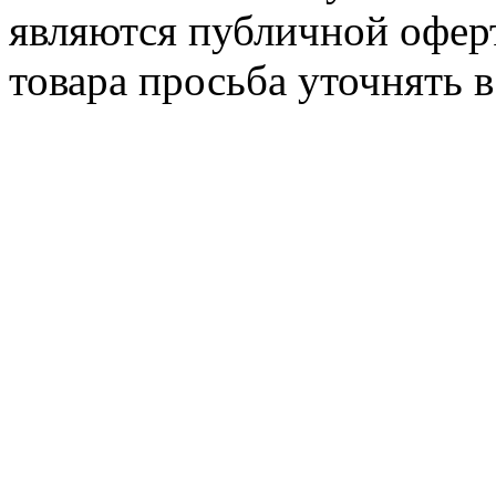
являются публичной офер
товара просьба уточнять 