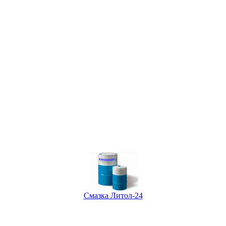
Смазка Литол-24