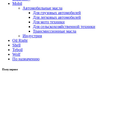
Mobil
Автомобильные масла
Для грузовых автомобилей
Для легковых автомобилей
Для мото техники
Для сельскохозяйственной техники
Трансмиссионные масла
Индустрия
Oil Right
Shell
Teboil
Wolf
По назначению
Популярное