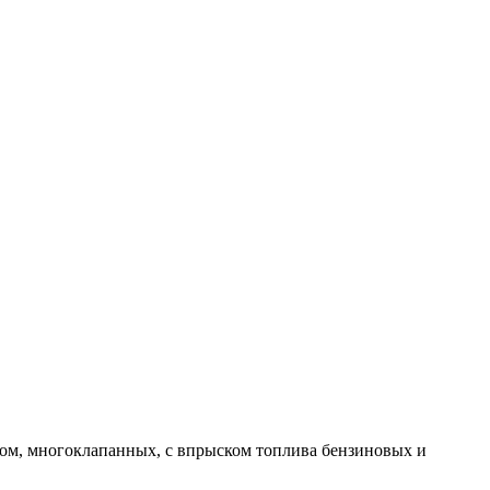
вом, многоклапанных, с впрыском топлива бензиновых и