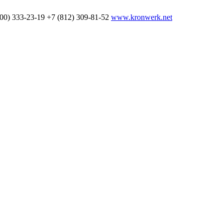
800) 333-23-19
+7 (812) 309-81-52
www.kronwerk.net