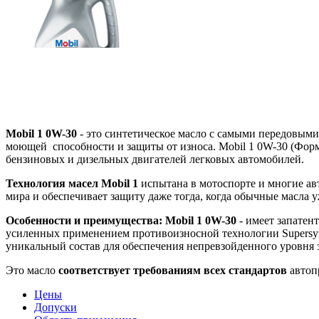
Mobil 1 0W-30
- это синтетическое масло с самыми передовы
моющей
способности и защиты от износа. Mobil 1 0W-30 (Ф
бензиновых и дизельных двигателей легковых автомобилей.
Технология масел Mobil 1
испытана в мотоспорте и многие ав
мира и обеспечивает защиту даже тогда, когда обычные масла 
Особенности и преимущества: Mobil 1 0W-30
- имеет запате
усиленных применением противоизносной технологии Supersyn
уникальный состав для обеспечения непревзойденного уровня 
Это масло
соответствует требованиям всех стандартов
автоп
Цены
Допуски