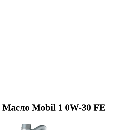
Масло Mobil 1 0W-30 FE