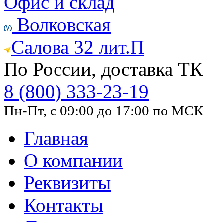
Офис и склад
Волковская
Салова 32 лит.П
По России, доставка ТК
8 (800) 333-23-19
Пн-Пт, с 09:00 до 17:00 по МСК
Главная
О компании
Реквизиты
Контакты