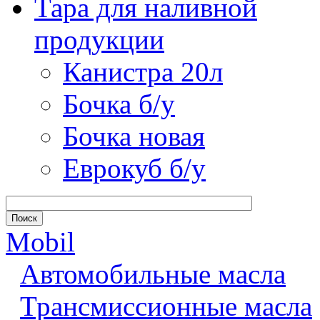
Тара для наливной
продукции
Канистра 20л
Бочка б/у
Бочка новая
Еврокуб б/у
Mobil
Автомобильные масла
Трансмиссионные масла