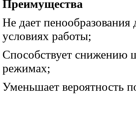
Преимущества
Не дает пенообразования 
условиях работы;
Способствует снижению ш
режимах;
Уменьшает вероятность по