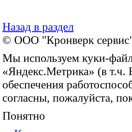
Назад в раздел
© ООО "Кронверк сервис
Мы используем куки-файл
«Яндекс.Метрика» (в т.ч.
обеспечения работоспособ
согласны, пожалуйста, пок
Понятно