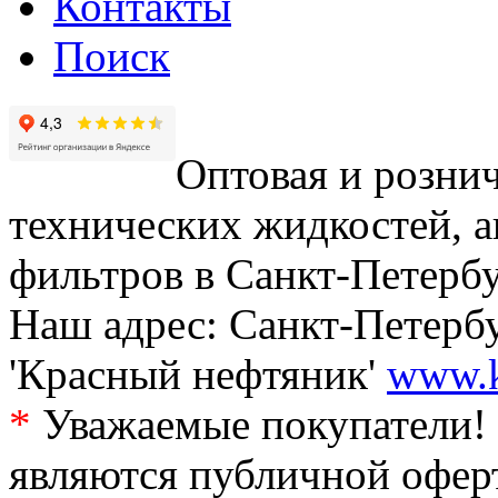
Контакты
Поиск
Оптовая и рознич
технических жидкостей, а
фильтров в Санкт-Петербу
Наш адрес: Санкт-Петербур
'Красный нефтяник'
www.k
*
Уважаемые покупатели! 
являются публичной офер