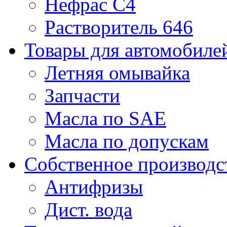
Нефрас С4
Растворитель 646
Товары для автомобиле
Летняя омывайка
Запчасти
Масла по SAE
Масла по допускам
Собственное производс
Антифризы
Дист. вода