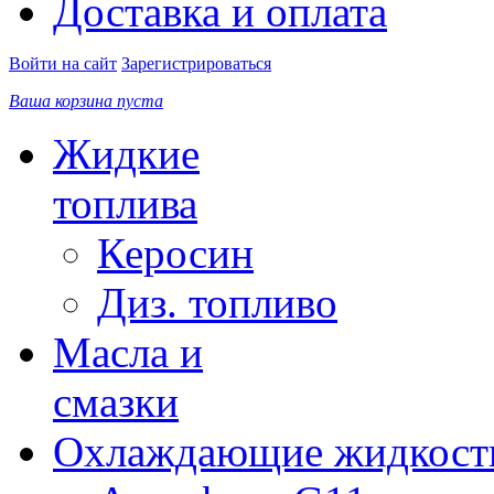
Доставка и оплата
Войти на сайт
Зарегистрироваться
Ваша корзина пуста
Жидкие
топлива
Керосин
Диз. топливо
Масла и
смазки
Охлаждающие жидкост