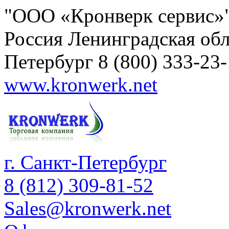
"ООО «Кронверк сервис»
Россия
Ленинградская обл
Петербург
8 (800) 333-23
www.kronwerk.net
г. Санкт-Петербург
8 (812) 309-81-52
Sales@kronwerk.net