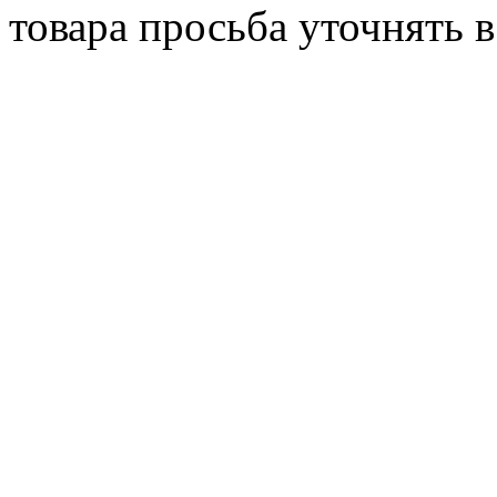
товара просьба уточнять 