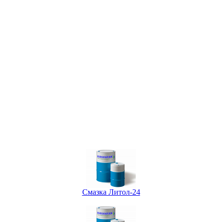
Смазка Литол-24