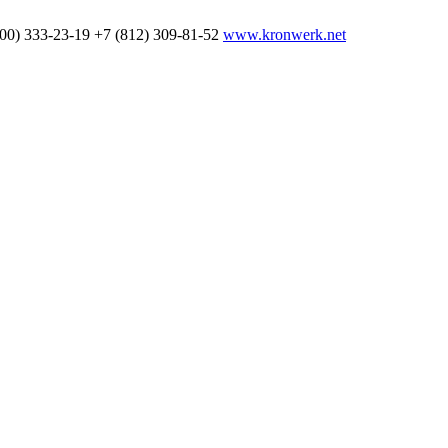
800) 333-23-19
+7 (812) 309-81-52
www.kronwerk.net