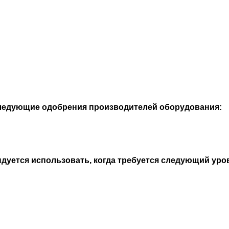
 следующие одобрения производителей оборудования:
ндуется использовать, когда требуется следующий уро