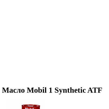
Масло Mobil 1 Synthetic ATF