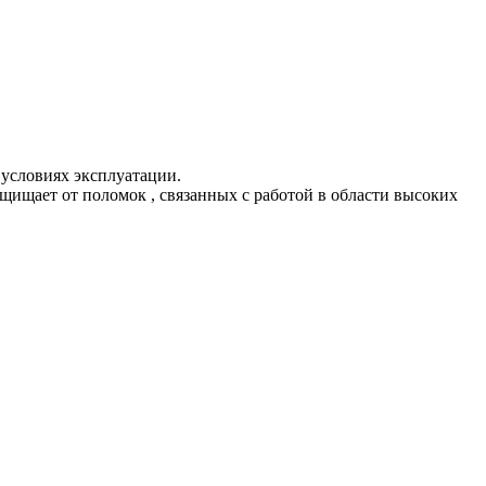
условиях эксплуатации.
щищает от поломок , связанных с работой в области высоких