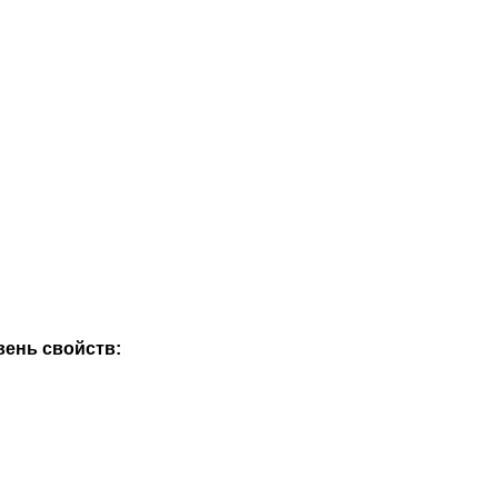
вень свойств: