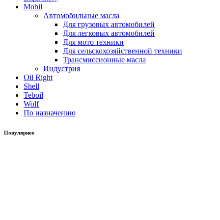
Mobil
Автомобильные масла
Для грузовых автомобилей
Для легковых автомобилей
Для мото техники
Для сельскохозяйственной техники
Трансмиссионные масла
Индустрия
Oil Right
Shell
Teboil
Wolf
По назначению
Популярное