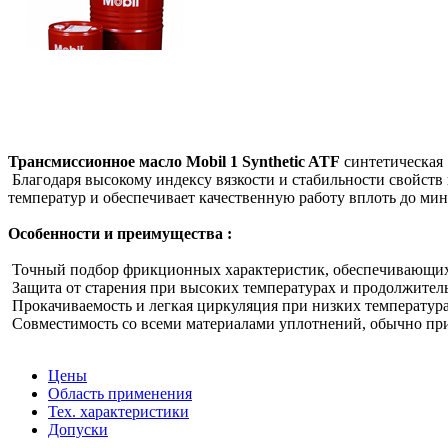
Трансмиссионное масло Mobil 1 Synthetic ATF
синтетическая 
Благодаря высокому индексу вязкости и стабильности свойст
температур и обеспечивает качественную работу вплоть до мин
Особенности и преимущества :
Точный подбор фрикционных характеристик, обеспечивающих 
Защита от старения при высоких температурах и продолжител
Прокачиваемость и легкая циркуляция при низких температур
Совместимость со всеми материалами уплотнений, обычно при
Цены
Область применения
Тех. характеристики
Допуски