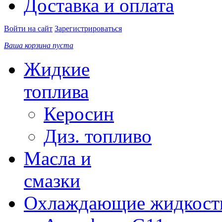
Доставка и оплата
Войти на сайт
Зарегистрироваться
Ваша корзина пуста
Жидкие
топлива
Керосин
Диз. топливо
Масла и
смазки
Охлаждающие жидкост