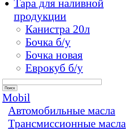
Тара для наливной
продукции
Канистра 20л
Бочка б/у
Бочка новая
Еврокуб б/у
Mobil
Автомобильные масла
Трансмиссионные масла