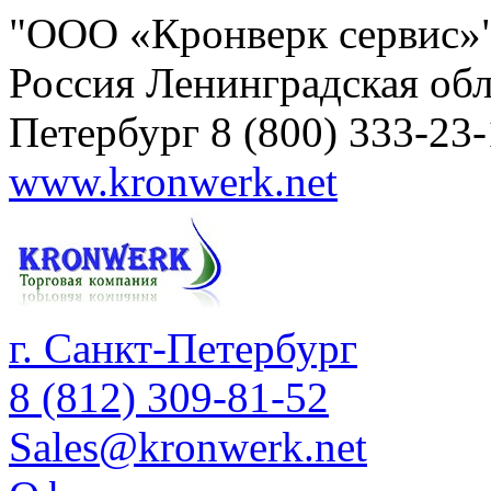
"ООО «Кронверк сервис»
Россия
Ленинградская обл
Петербург
8 (800) 333-23
www.kronwerk.net
г. Санкт-Петербург
8 (812) 309-81-52
Sales@kronwerk.net