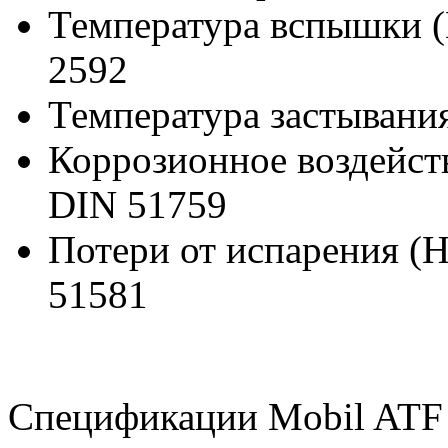
Температура вспышки (
2592
Температура застывани
Коррозионное воздейств
DIN 51759
Потери от испарения (Н
51581
Спецификации Mobil ATF