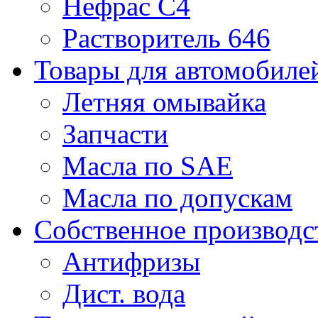
Нефрас С4
Растворитель 646
Товары для автомобиле
Летняя омывайка
Запчасти
Масла по SAE
Масла по допускам
Собственное производс
Антифризы
Дист. вода