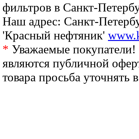
фильтров в Санкт-Петербу
Наш адрес: Санкт-Петербур
'Красный нефтяник'
www.k
*
Уважаемые покупатели! 
являются публичной офер
товара просьба уточнять 