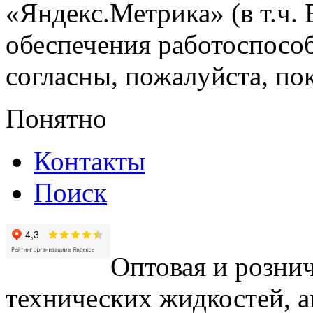
«Яндекс.Метрика» (в т.ч.
обеспечения работоспособ
согласны, пожалуйста, пок
Понятно
Контакты
Поиск
Оптовая и рознич
технических жидкостей, а