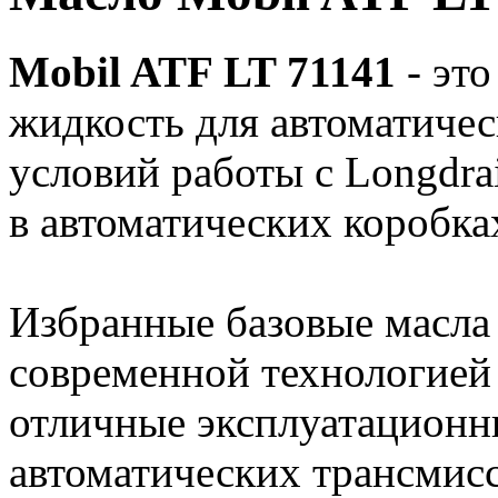
Mobil ATF LT 71141
- это
жидкость для автоматиче
условий работы с Longdra
в автоматических коробка
Избранные базовые масла 
современной технологией
отличные эксплуатационны
автоматических трансмисс