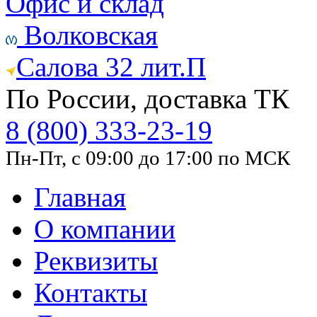
Офис и склад
Волковская
Салова 32 лит.П
По России, доставка ТК
8 (800) 333-23-19
Пн-Пт, с 09:00 до 17:00 по МСК
Главная
О компании
Реквизиты
Контакты