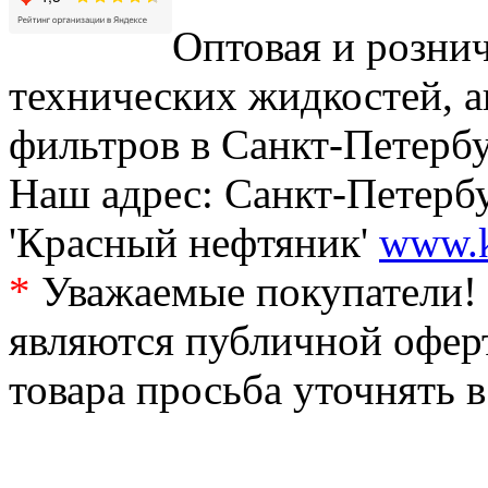
Оптовая и рознич
технических жидкостей, а
фильтров в Санкт-Петербу
Наш адрес: Санкт-Петербур
'Красный нефтяник'
www.k
*
Уважаемые покупатели! 
являются публичной офер
товара просьба уточнять 