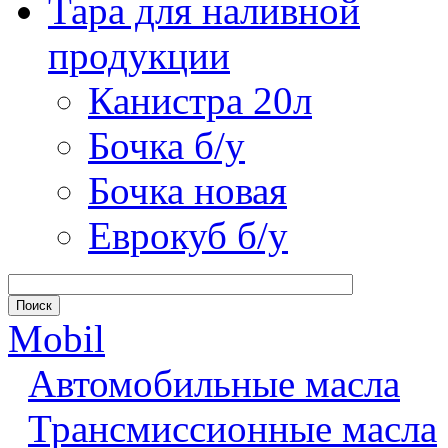
Тара для наливной
продукции
Канистра 20л
Бочка б/у
Бочка новая
Еврокуб б/у
Mobil
Автомобильные масла
Трансмиссионные масла