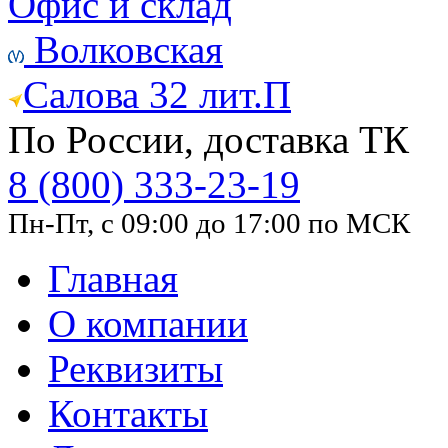
Офис и склад
Волковская
Салова 32 лит.П
По России, доставка ТК
8 (800) 333-23-19
Пн-Пт, с 09:00 до 17:00 по МСК
Главная
О компании
Реквизиты
Контакты