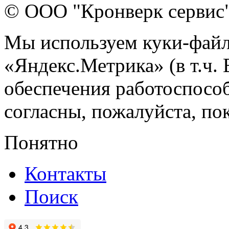
© ООО "Кронверк сервис
Мы используем куки-файл
«Яндекс.Метрика» (в т.ч.
обеспечения работоспособ
согласны, пожалуйста, пок
Понятно
Контакты
Поиск