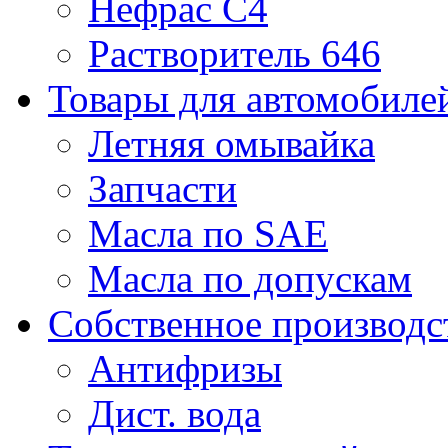
Нефрас С4
Растворитель 646
Товары для автомобиле
Летняя омывайка
Запчасти
Масла по SAE
Масла по допускам
Собственное производс
Антифризы
Дист. вода