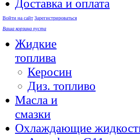
Доставка и оплата
Войти на сайт
Зарегистрироваться
Ваша корзина пуста
Жидкие
топлива
Керосин
Диз. топливо
Масла и
смазки
Охлаждающие жидкост