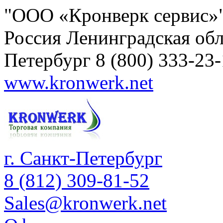
"ООО «Кронверк сервис»
Россия
Ленинградская обл
Петербург
8 (800) 333-23
www.kronwerk.net
г. Санкт-Петербург
8 (812) 309-81-52
Sales@kronwerk.net