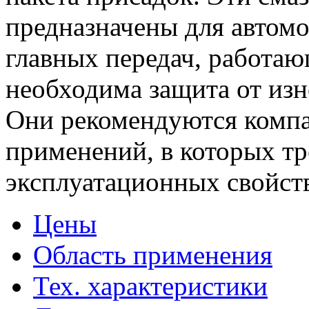
предназначены для автом
главных передач, работаю
необходима защита от изн
Они рекомендуются компа
применений, в которых тр
эксплуатационных свойст
Цены
Область применения
Тех. характеристики