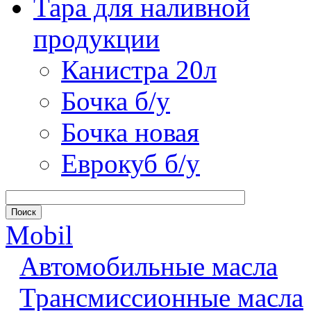
Тара для наливной
продукции
Канистра 20л
Бочка б/у
Бочка новая
Еврокуб б/у
Mobil
Автомобильные масла
Трансмиссионные масла