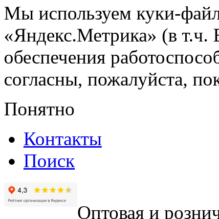
Мы используем куки-файл
«Яндекс.Метрика» (в т.ч.
обеспечения работоспособ
согласны, пожалуйста, пок
Понятно
Контакты
Поиск
Оптовая и рознич