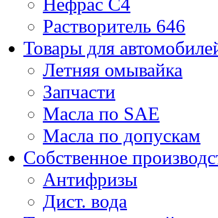
Нефрас С4
Растворитель 646
Товары для автомобиле
Летняя омывайка
Запчасти
Масла по SAE
Масла по допускам
Собственное производс
Антифризы
Дист. вода