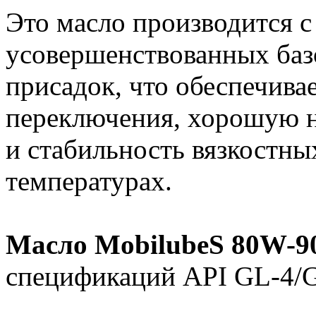
Это масло производится с
усовершенствованных баз
присадок, что обеспечива
переключения, хорошую н
и стабильность вязкостны
температурах.
Масло MobilubeS 80W-9
спецификаций API GL-4/G