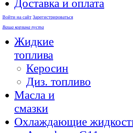
Доставка и оплата
Войти на сайт
Зарегистрироваться
Ваша корзина пуста
Жидкие
топлива
Керосин
Диз. топливо
Масла и
смазки
Охлаждающие жидкост