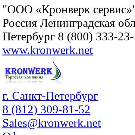
"ООО «Кронверк сервис»
Россия
Ленинградская обл
Петербург
8 (800) 333-23
www.kronwerk.net
г. Санкт-Петербург
8 (812) 309-81-52
Sales@kronwerk.net