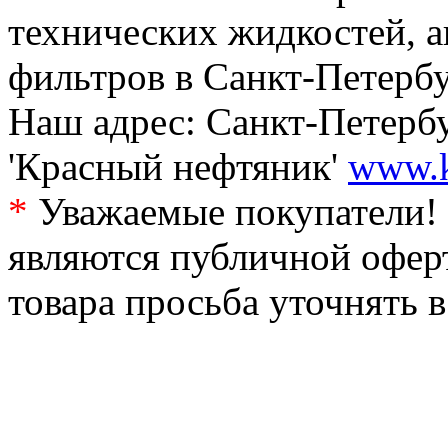
технических жидкостей, а
фильтров в Санкт-Петербу
Наш адрес: Санкт-Петербур
'Красный нефтяник'
www.k
*
Уважаемые покупатели! 
являются публичной офер
товара просьба уточнять 