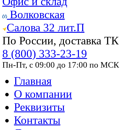
Офис и склад
Волковская
Салова 32 лит.П
По России, доставка ТК
8 (800) 333-23-19
Пн-Пт, с 09:00 до 17:00 по МСК
Главная
О компании
Реквизиты
Контакты