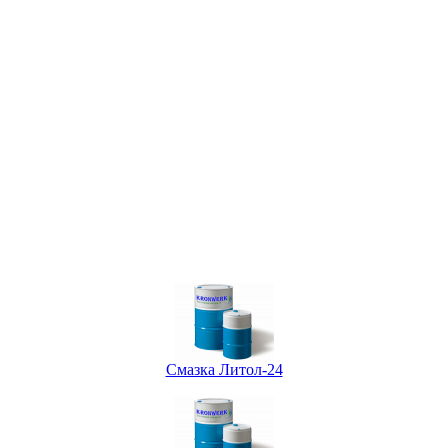
Смазка Литол-24