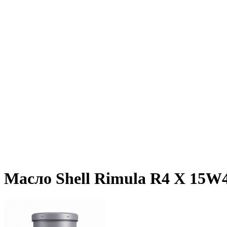
Масло Shell Rimula R4 X 15W