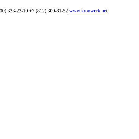
800) 333-23-19
+7 (812) 309-81-52
www.kronwerk.net