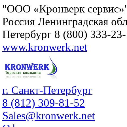
"ООО «Кронверк сервис»
Россия
Ленинградская обл
Петербург
8 (800) 333-23
www.kronwerk.net
г. Санкт-Петербург
8 (812) 309-81-52
Sales@kronwerk.net