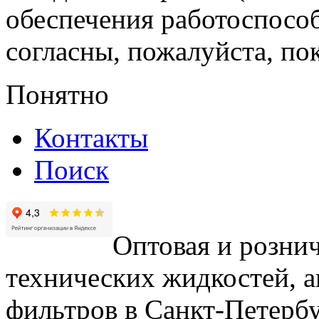
обеспечения работоспособ
согласны, пожалуйста, пок
Понятно
Контакты
Поиск
Оптовая и рознич
технических жидкостей, а
фильтров в Санкт-Петербу