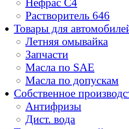
Нефрас С4
Растворитель 646
Товары для автомобиле
Летняя омывайка
Запчасти
Масла по SAE
Масла по допускам
Собственное производс
Антифризы
Дист. вода