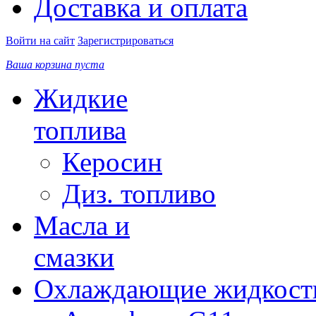
Доставка и оплата
Войти на сайт
Зарегистрироваться
Ваша корзина пуста
Жидкие
топлива
Керосин
Диз. топливо
Масла и
смазки
Охлаждающие жидкост