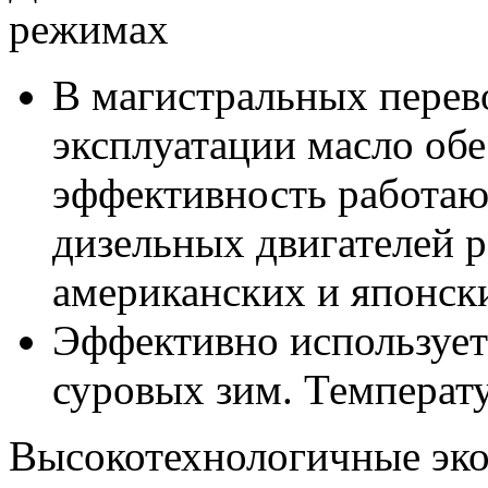
режимах
В магистральных перев
эксплуатации масло обе
эффективность работаю
дизельных двигателей 
американских и японск
Эффективно использует
суровых зим. Температу
Высокотехнологичные эко