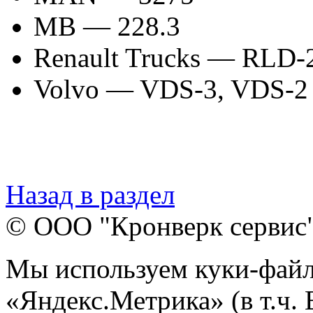
MB — 228.3
Renault Trucks — RLD
Volvo — VDS-3, VDS-
Назад в раздел
© ООО "Кронверк сервис
Мы используем куки-файл
«Яндекс.Метрика» (в т.ч.