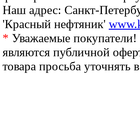
Наш адрес: Санкт-Петербур
'Красный нефтяник'
www.k
*
Уважаемые покупатели! 
являются публичной офер
товара просьба уточнять 