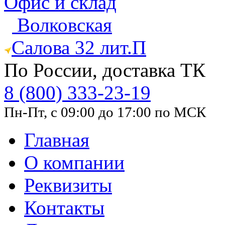
Офис и склад
Волковская
Салова 32 лит.П
По России, доставка ТК
8 (800) 333-23-19
Пн-Пт, с 09:00 до 17:00 по МСК
Главная
О компании
Реквизиты
Контакты