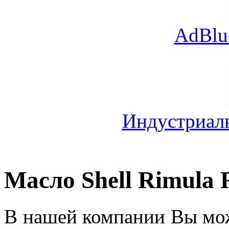
AdBlu
Индустриал
Масло Shell Rimula 
В нашей компании Вы мож