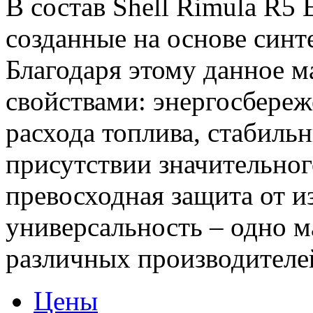
В состав Shell Rimula R5 
созданные на основе синт
Благодаря этому данное 
свойствами: энергосбереж
расхода топлива, стабильн
присутствии значительног
превосходная защита от 
универсальность – одно м
различных производителе
Цены