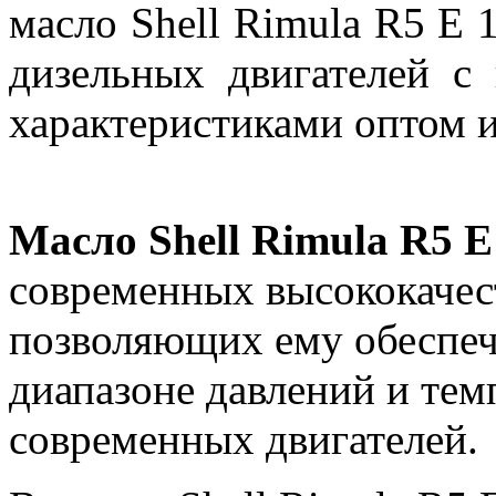
масло Shell Rimula R5 E
дизельных двигателей с
характеристиками оптом и
Масло Shell Rimula R5 
современных высококачес
позволяющих ему обеспеч
диапазоне давлений и тем
современных двигателей.