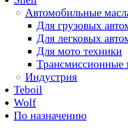
Автомобильные масл
Для грузовых авто
Для легковых авто
Для мото техники
Трансмиссионные 
Индустрия
Teboil
Wolf
По назначению