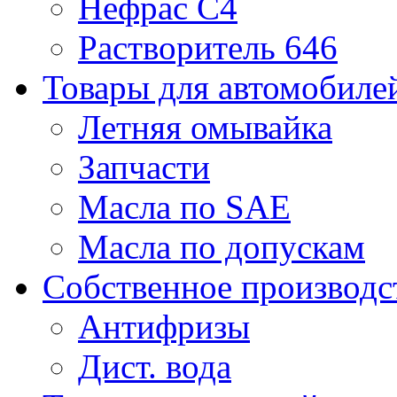
Нефрас С4
Растворитель 646
Товары для автомобиле
Летняя омывайка
Запчасти
Масла по SAE
Масла по допускам
Собственное производс
Антифризы
Дист. вода