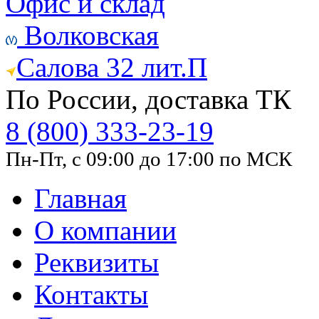
Офис и склад
Волковская
Салова 32 лит.П
По России, доставка ТК
8 (800) 333-23-19
Пн-Пт, с 09:00 до 17:00 по МСК
Главная
О компании
Реквизиты
Контакты