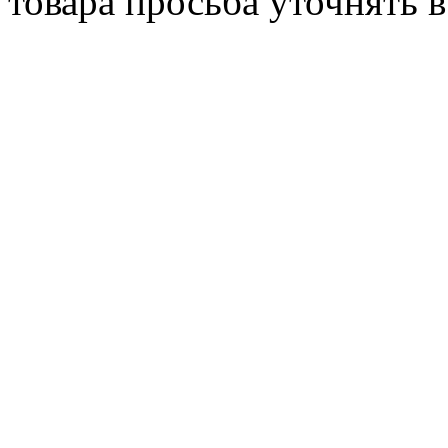
товара просьба уточнять 