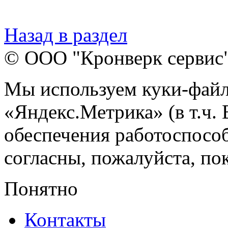
Назад в раздел
© ООО "Кронверк сервис
Мы используем куки-файл
«Яндекс.Метрика» (в т.ч.
обеспечения работоспособ
согласны, пожалуйста, пок
Понятно
Контакты