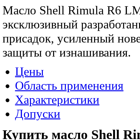
Масло Shell Rimula R6 L
эксклюзивный разработан
присадок, усиленный нов
защиты от изнашивания.
Цены
Область применения
Характеристики
Допуски
Купить масло Shell R