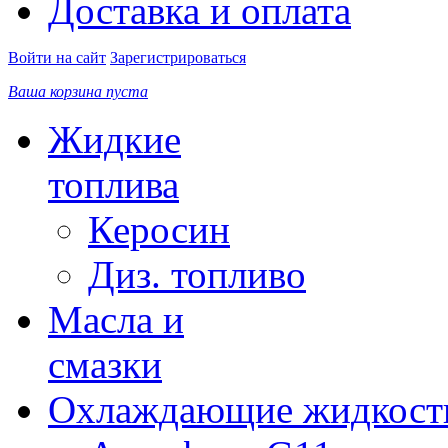
Доставка и оплата
Войти на сайт
Зарегистрироваться
Ваша корзина пуста
Жидкие
топлива
Керосин
Диз. топливо
Масла и
смазки
Охлаждающие жидкост