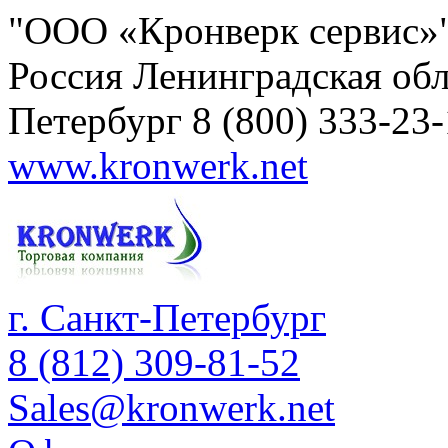
"ООО «Кронверк сервис»
Россия
Ленинградская обл
Петербург
8 (800) 333-23
www.kronwerk.net
г. Санкт-Петербург
8 (812) 309-81-52
Sales@kronwerk.net