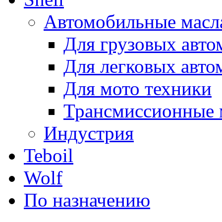
Автомобильные масл
Для грузовых авто
Для легковых авто
Для мото техники
Трансмиссионные 
Индустрия
Teboil
Wolf
По назначению