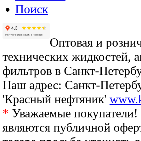
Поиск
Оптовая и рознич
технических жидкостей, а
фильтров в Санкт-Петербу
Наш адрес: Санкт-Петербур
'Красный нефтяник'
www.k
*
Уважаемые покупатели! 
являются публичной офер