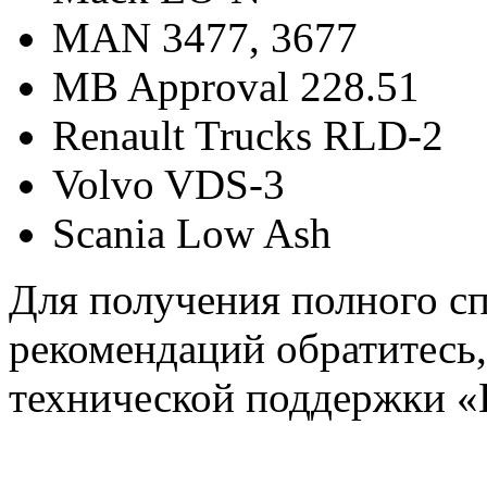
MAN 3477, 3677
MB Approval 228.51
Renault Trucks RLD-2
Volvo VDS-3
Scania Low Ash
Для получения полного с
рекомендаций обратитесь,
технической поддержки 