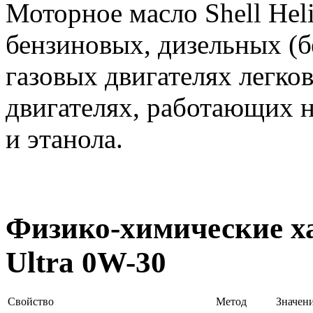
Моторное масло Shell Heli
бензиновых, дизельных (б
газовых двигателях легков
двигателях, работающих н
и этанола.
Физико-химические ха
Ultra 0W-30
Свойство
Метод
Значен