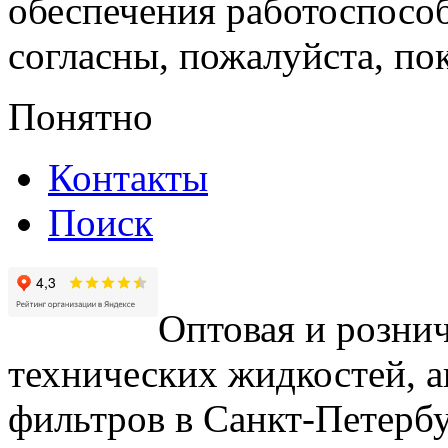
обеспечения работоспособ
согласны, пожалуйста, пок
Понятно
Контакты
Поиск
Оптовая и рознич
технических жидкостей, а
фильтров в Санкт-Петербу