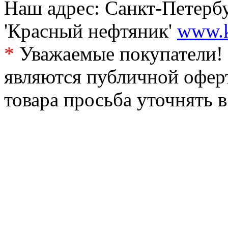
Наш адрес: Санкт-Петербур
'Красный нефтяник'
www.k
*
Уважаемые покупатели! 
являются публичной офер
товара просьба уточнять 