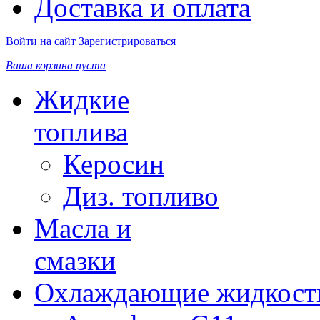
Доставка и оплата
Войти на сайт
Зарегистрироваться
Ваша корзина пуста
Жидкие
топлива
Керосин
Диз. топливо
Масла и
смазки
Охлаждающие жидкост