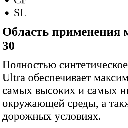
SL
Область применения ма
30
Полностью синтетическое 
Ultra обеспечивает макси
самых высоких и самых н
окружающей среды, а так
дорожных условиях.