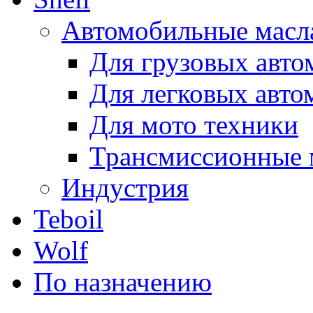
Автомобильные масл
Для грузовых авто
Для легковых авто
Для мото техники
Трансмиссионные 
Индустрия
Teboil
Wolf
По назначению