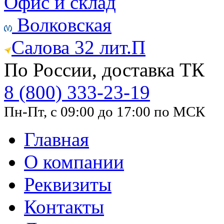
Офис и склад
Волковская
Салова 32 лит.П
По России, доставка ТК
8 (800) 333-23-19
Пн-Пт, с 09:00 до 17:00 по МСК
Главная
О компании
Реквизиты
Контакты