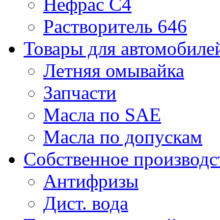
Нефрас С4
Растворитель 646
Товары для автомобиле
Летняя омывайка
Запчасти
Масла по SAE
Масла по допускам
Собственное производс
Антифризы
Дист. вода