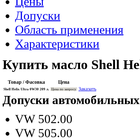
Цены
Допуски
Область применения
Характеристики
Купить масло Shell He
Товар / Фасовка
Цена
Заказать
Shell Helix Ultra 0W30 209 л.
Цена по запросу
Допуски автомобильных
VW 502.00
VW 505.00