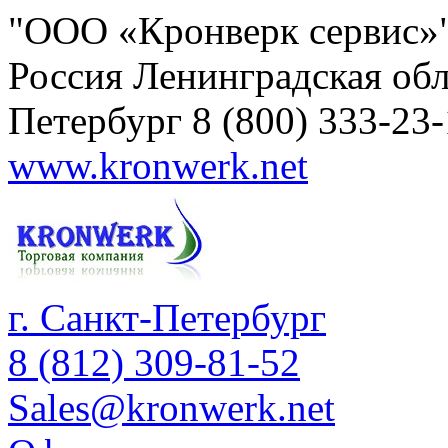
"ООО «Кронверк сервис»
Россия
Ленинградская обл
Петербург
8 (800) 333-23
www.kronwerk.net
г. Санкт-Петербург
8 (812) 309-81-52
Sales@kronwerk.net