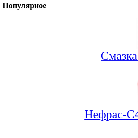
Популярное
Смазка
Нефрас-С4