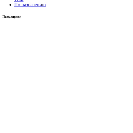
По назначению
Популярное