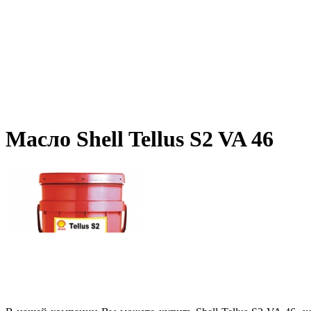
Масло Shell Tellus S2 VA 46