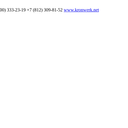
800) 333-23-19
+7 (812) 309-81-52
www.kronwerk.net