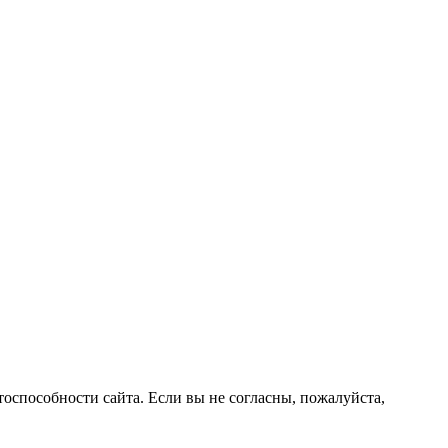
оспособности сайта. Если вы не согласны, пожалуйста,