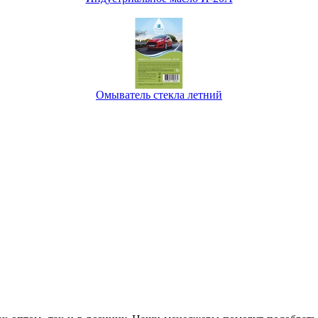
Омыватель стекла летний