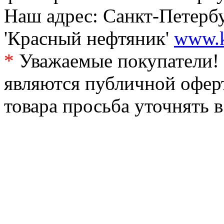
Наш адрес: Санкт-Петербур
'Красный нефтяник'
www.k
*
Уважаемые покупатели! 
являются публичной офер
товара просьба уточнять 