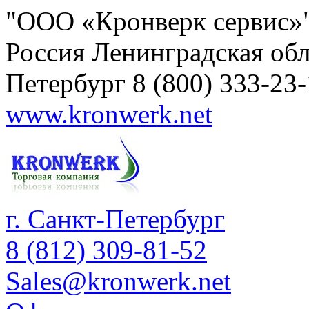
"ООО «Кронверк сервис»
Россия
Ленинградская обл
Петербург
8 (800) 333-23
www.kronwerk.net
г. Санкт-Петербург
8 (812) 309-81-52
Sales@kronwerk.net