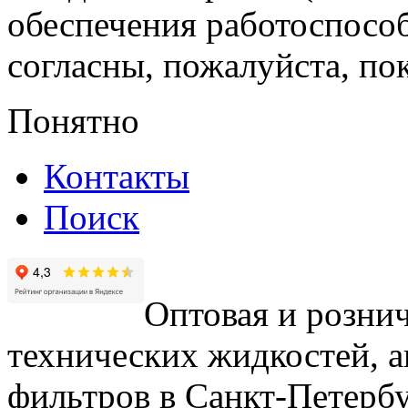
обеспечения работоспособ
согласны, пожалуйста, пок
Понятно
Контакты
Поиск
Оптовая и рознич
технических жидкостей, а
фильтров в Санкт-Петербу