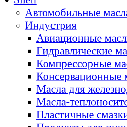
Автомобильные масл
Индустрия
Авиационные масл
Гидравлические ма
Компрессорные ма
Консервационные м
Масла для железно
Масла-теплоносит
Пластичные смазк