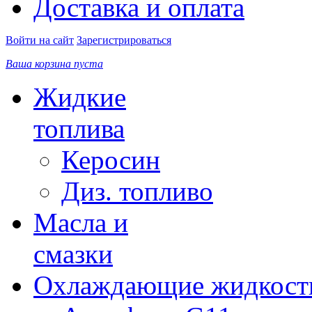
Доставка и оплата
Войти на сайт
Зарегистрироваться
Ваша корзина пуста
Жидкие
топлива
Керосин
Диз. топливо
Масла и
смазки
Охлаждающие жидкост