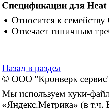
Спецификации для Heat T
Относится к семейству 
Отвечает типичным тре
Назад в раздел
© ООО "Кронверк сервис
Мы используем куки-файл
«Яндекс.Метрика» (в т.ч.