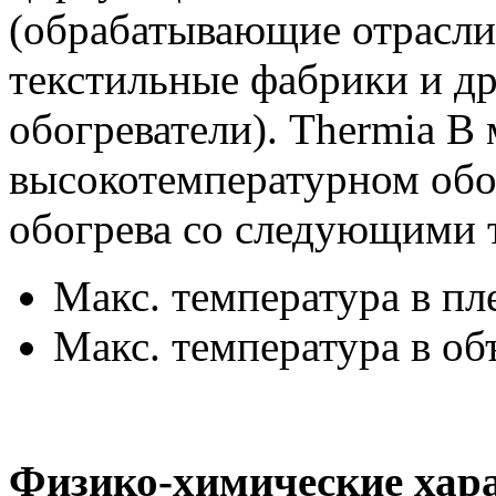
(обрабатывающие отрасли
текстильные фабрики и др
обогреватели). Thermia B
высокотемпературном об
обогрева со следующими 
Макс. температура в п
Макс. температура в о
Физико-химические хара