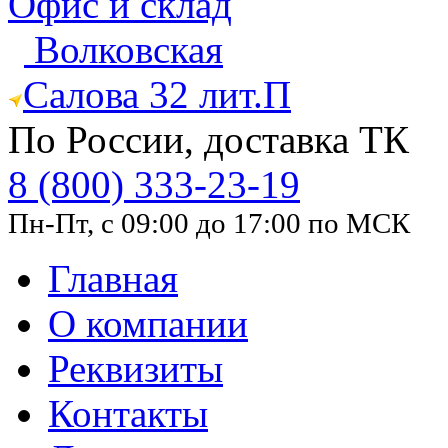
Офис и склад
Волковская
Салова 32 лит.П
По России, доставка ТК
8 (800) 333-23-19
Пн-Пт, с 09:00 до 17:00 по МСК
Главная
О компании
Реквизиты
Контакты