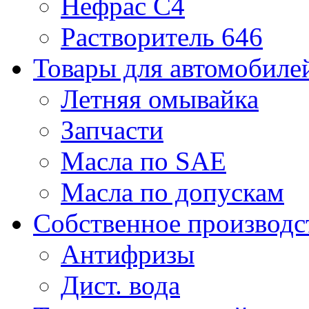
Нефрас С4
Растворитель 646
Товары для автомобиле
Летняя омывайка
Запчасти
Масла по SAE
Масла по допускам
Собственное производс
Антифризы
Дист. вода