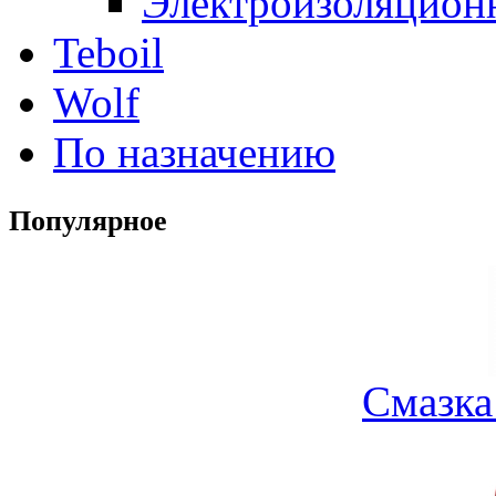
Электроизоляцион
Teboil
Wolf
По назначению
Популярное
Смазка