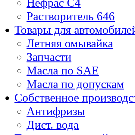
Нефрас С4
Растворитель 646
Товары для автомобиле
Летняя омывайка
Запчасти
Масла по SAE
Масла по допускам
Собственное производс
Антифризы
Дист. вода