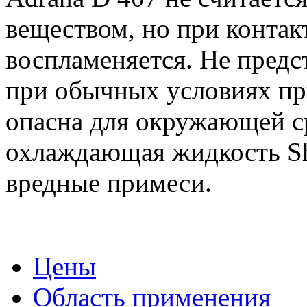
веществом, но при контак
воспламеняется. Не предс
при обычных условиях п
опасна для окружающей с
охлаждающая жидкость Sh
вредные примеси.
Цены
Область применения