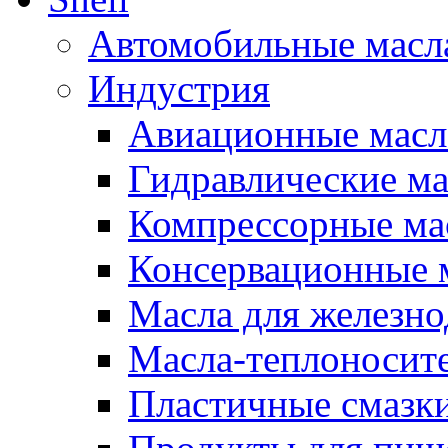
Автомобильные масл
Индустрия
Авиационные масл
Гидравлические ма
Компрессорные ма
Консервационные м
Масла для железно
Масла-теплоносит
Пластичные смазк