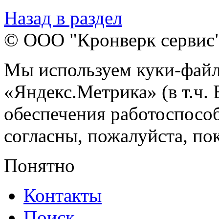
Назад в раздел
© ООО "Кронверк сервис
Мы используем куки-файл
«Яндекс.Метрика» (в т.ч.
обеспечения работоспособ
согласны, пожалуйста, пок
Понятно
Контакты
Поиск