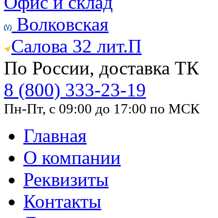
Офис и склад
Волковская
Салова 32 лит.П
По России, доставка ТК
8 (800) 333-23-19
Пн-Пт, с 09:00 до 17:00 по МСК
Главная
О компании
Реквизиты
Контакты