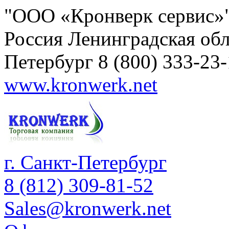
"ООО «Кронверк сервис»
Россия
Ленинградская обл
Петербург
8 (800) 333-23
www.kronwerk.net
г. Санкт-Петербург
8 (812) 309-81-52
Sales@kronwerk.net