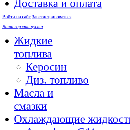
Доставка и оплата
Войти на сайт
Зарегистрироваться
Ваша корзина пуста
Жидкие
топлива
Керосин
Диз. топливо
Масла и
смазки
Охлаждающие жидкост