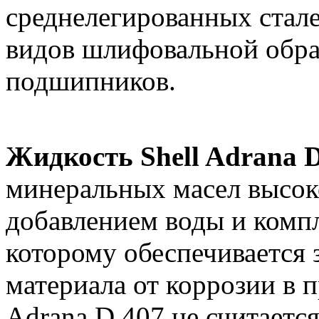
среднелегированных стале
видов шлифовальной обра
подшипников.
Жидкость Shell Adrana 
минеральных масел высоко
добавлением воды и компл
которому обеспечивается
материала от коррозии в п
Adrana D 407 не считает