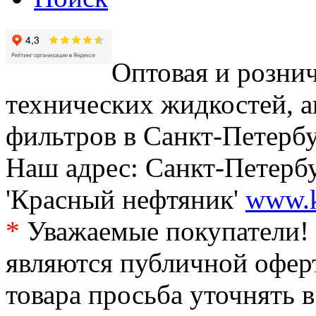
Оптовая и рознич
технических жидкостей, а
фильтров в Санкт-Петербу
Наш адрес: Санкт-Петербур
'Красный нефтяник'
www.k
*
Уважаемые покупатели! 
являются публичной офер
товара просьба уточнять 