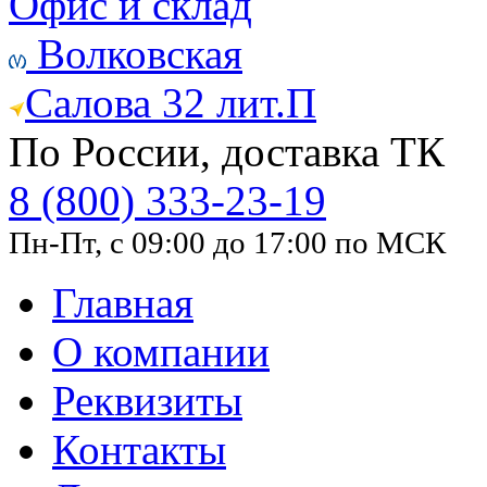
Офис и склад
Волковская
Салова 32 лит.П
По России, доставка ТК
8 (800) 333-23-19
Пн-Пт, с 09:00 до 17:00 по МСК
Главная
О компании
Реквизиты
Контакты