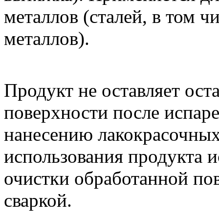
металлов (сталей, в том 
металлов).
Продукт не оставляет ост
поверхности после испаре
нанесению лакокрасочны
использования продукта 
очистки обработанной пов
сваркой.