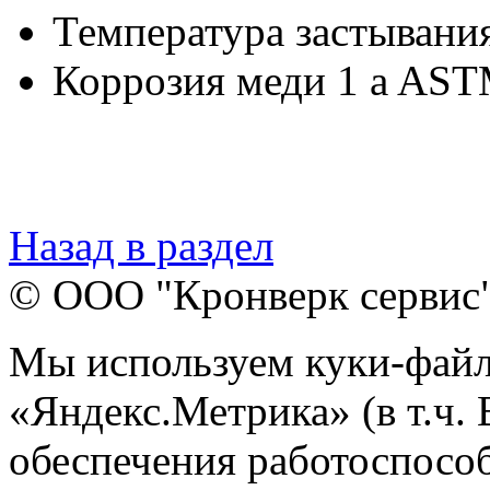
Температура застывани
Коррозия меди 1 a AST
Назад в раздел
© ООО "Кронверк сервис
Мы используем куки-файл
«Яндекс.Метрика» (в т.ч.
обеспечения работоспособ