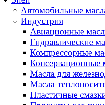
Автомобильные масл
Индустрия
Авиационные масл
Гидравлические ма
Компрессорные ма
Консервационные м
Масла для железно
Масла-теплоносит
Пластичные смазк