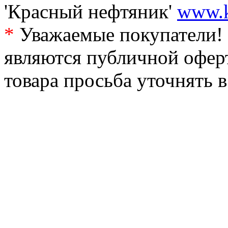
'Красный нефтяник'
www.k
*
Уважаемые покупатели! 
являются публичной офер
товара просьба уточнять 