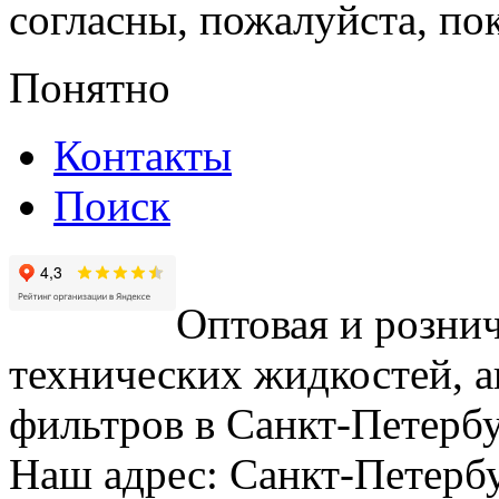
согласны, пожалуйста, пок
Понятно
Контакты
Поиск
Оптовая и рознич
технических жидкостей, а
фильтров в Санкт-Петербу
Наш адрес: Санкт-Петербур