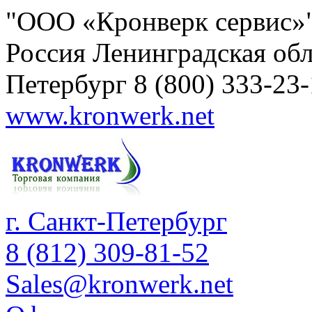
"ООО «Кронверк сервис»
Россия
Ленинградская обл
Петербург
8 (800) 333-23
www.kronwerk.net
г. Санкт-Петербург
8 (812) 309-81-52
Sales@kronwerk.net