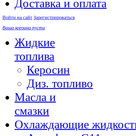
Доставка и оплата
Войти на сайт
Зарегистрироваться
Ваша корзина пуста
Жидкие
топлива
Керосин
Диз. топливо
Масла и
смазки
Охлаждающие жидкост