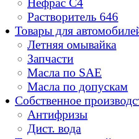
Нефрас С4
Растворитель 646
Товары для автомобиле
Летняя омывайка
Запчасти
Масла по SAE
Масла по допускам
Собственное производс
Антифризы
Дист. вода