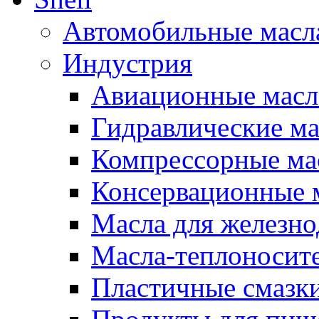
Автомобильные масл
Индустрия
Авиационные масл
Гидравлические ма
Компрессорные ма
Консервационные м
Масла для железно
Масла-теплоносит
Пластичные смазк