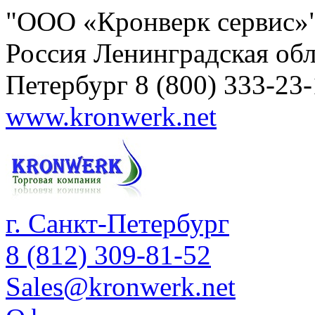
"ООО «Кронверк сервис»
Россия
Ленинградская обл
Петербург
8 (800) 333-23
www.kronwerk.net
г. Санкт-Петербург
8 (812) 309-81-52
Sales@kronwerk.net