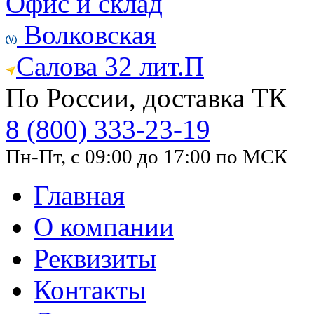
Офис и склад
Волковская
Салова 32 лит.П
По России, доставка ТК
8 (800) 333-23-19
Пн-Пт, с 09:00 до 17:00 по МСК
Главная
О компании
Реквизиты
Контакты