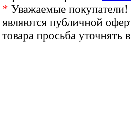
*
Уважаемые покупатели! 
являются публичной офер
товара просьба уточнять 