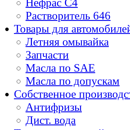
Нефрас С4
Растворитель 646
Товары для автомобиле
Летняя омывайка
Запчасти
Масла по SAE
Масла по допускам
Собственное производс
Антифризы
Дист. вода