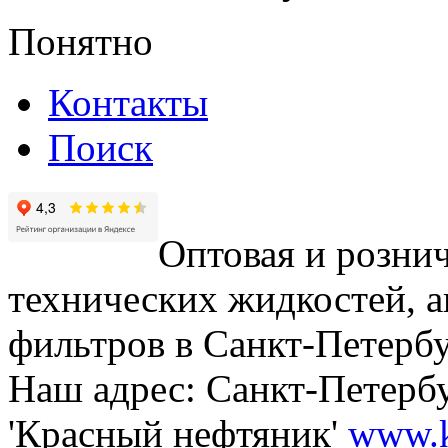
Понятно
Контакты
Поиск
Оптовая и рознич
технических жидкостей, а
фильтров в Санкт-Петербу
Наш адрес: Санкт-Петербур
'Красный нефтяник'
www.k