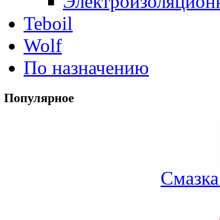
Электроизоляцион
Teboil
Wolf
По назначению
Популярное
Смазка