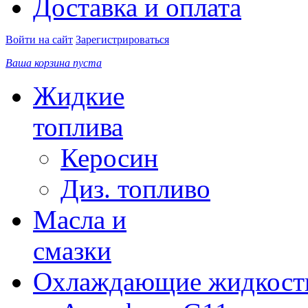
Доставка и оплата
Войти на сайт
Зарегистрироваться
Ваша корзина пуста
Жидкие
топлива
Керосин
Диз. топливо
Масла и
смазки
Охлаждающие жидкост