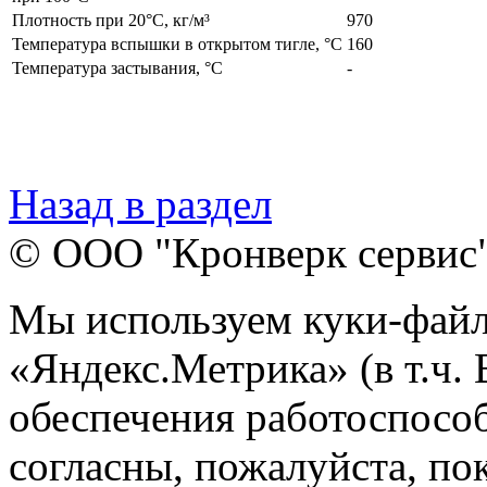
Плотность при 20°С, кг/м³
970
Температура вспышки в открытом тигле, °С
160
Температура застывания, °С
-
Назад в раздел
© ООО "Кронверк сервис
Мы используем куки-файл
«Яндекс.Метрика» (в т.ч.
обеспечения работоспособ
согласны, пожалуйста, пок