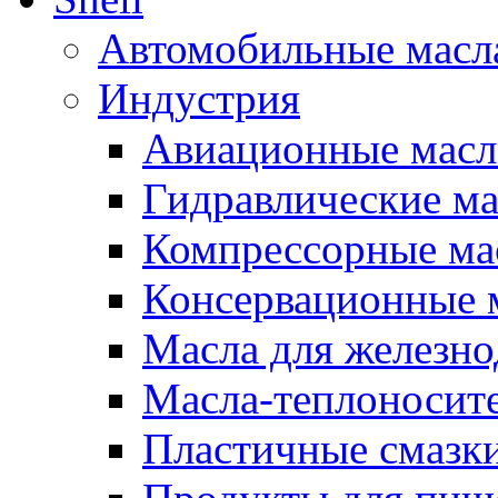
Автомобильные масл
Индустрия
Авиационные масл
Гидравлические ма
Компрессорные ма
Консервационные м
Масла для железно
Масла-теплоносит
Пластичные смазк