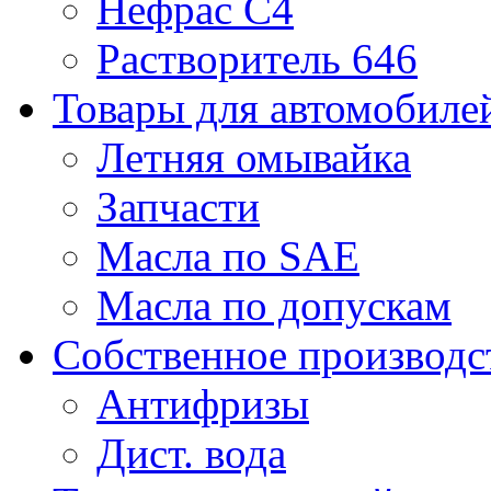
Нефрас С4
Растворитель 646
Товары для автомобиле
Летняя омывайка
Запчасти
Масла по SAE
Масла по допускам
Собственное производс
Антифризы
Дист. вода