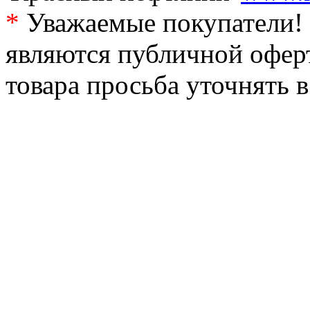
*
Уважаемые покупатели! 
являются публичной офер
товара просьба уточнять 