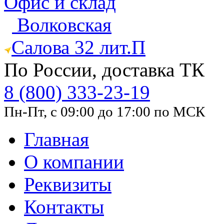
Офис и склад
Волковская
Салова 32 лит.П
По России, доставка ТК
8 (800) 333-23-19
Пн-Пт, с 09:00 до 17:00 по МСК
Главная
О компании
Реквизиты
Контакты