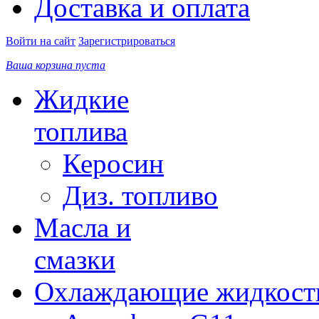
Доставка и оплата
Войти на сайт
Зарегистрироваться
Ваша корзина пуста
Жидкие
топлива
Керосин
Диз. топливо
Масла и
смазки
Охлаждающие жидкост