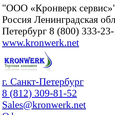
"ООО «Кронверк сервис»
Россия
Ленинградская обл
Петербург
8 (800) 333-23
www.kronwerk.net
г. Санкт-Петербург
8 (812) 309-81-52
Sales@kronwerk.net