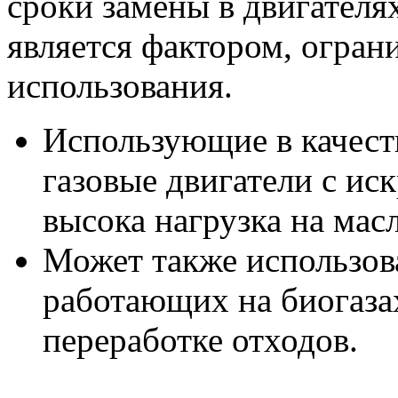
сроки замены в двигателя
является фактором, огра
использования.
Использующие в качест
газовые двигатели с ис
высока нагрузка на мас
Может также использова
работающих на биогазах
переработке отходов.