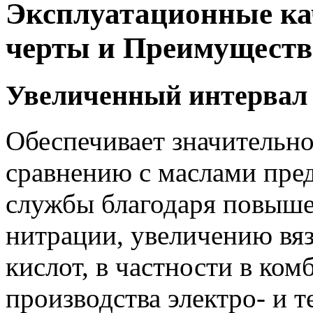
Эксплуатационные ка
черты и Преимуществ
Увеличенный интервал
Обеспечивает значительно
сравнению с маслами пре
службы благодаря повыше
нитрации, увеличению вя
кислот, в частности в ко
производства электро- и 