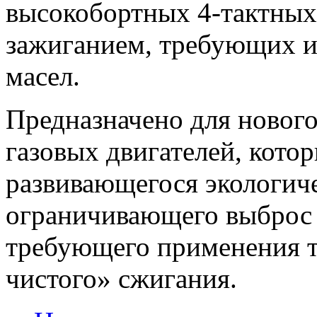
высокобортных 4-тактных
зажиганием, требующих и
масел.
Предназначено для новог
газовых двигателей, кото
развивающегося экологиче
ограничивающего выброс 
требующего применения т
чистого» сжигания.