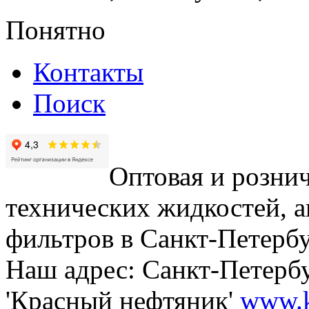
Понятно
Контакты
Поиск
Оптовая и рознич
технических жидкостей, а
фильтров в Санкт-Петербу
Наш адрес: Санкт-Петербур
'Красный нефтяник'
www.k