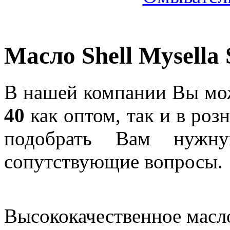
Масло Shell Mysella 
В нашей компании Вы мо
40
как оптом, так и в ро
подобрать Вам нужну
сопутствующие вопросы.
Высококачественное мас