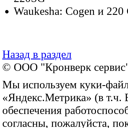
Waukesha: Cogen и 220
Назад в раздел
© ООО "Кронверк сервис
Мы используем куки-файл
«Яндекс.Метрика» (в т.ч.
обеспечения работоспособ
согласны, пожалуйста, пок