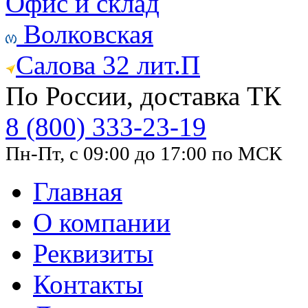
Офис и склад
Волковская
Салова 32 лит.П
По России, доставка ТК
8 (800) 333-23-19
Пн-Пт, с 09:00 до 17:00 по МСК
Главная
О компании
Реквизиты
Контакты