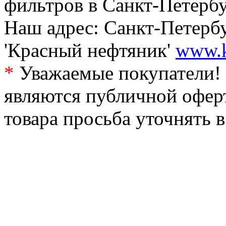
фильтров в Санкт-Петербу
Наш адрес: Санкт-Петербур
'Красный нефтяник'
www.k
*
Уважаемые покупатели! 
являются публичной офер
товара просьба уточнять 