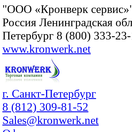
"ООО «Кронверк сервис»
Россия
Ленинградская обл
Петербург
8 (800) 333-23
www.kronwerk.net
г. Санкт-Петербург
8 (812) 309-81-52
Sales@kronwerk.net