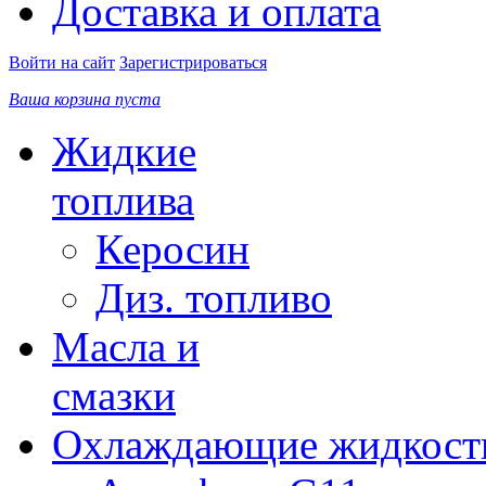
Доставка и оплата
Войти на сайт
Зарегистрироваться
Ваша корзина пуста
Жидкие
топлива
Керосин
Диз. топливо
Масла и
смазки
Охлаждающие жидкост