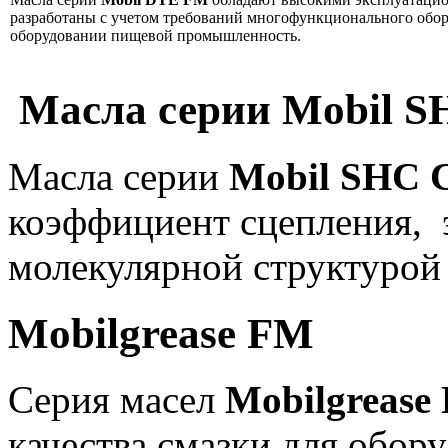
разработаны с учетом требований многофункционального обор
оборудовании пищевой промышленность.
Масла серии Mobil S
Масла серии
Mobil SHC 
коэффициент сцепления, 
молекулярной структурой
Mobilgrease FM
Серия масел
Mobilgrease
качества смазки для обор