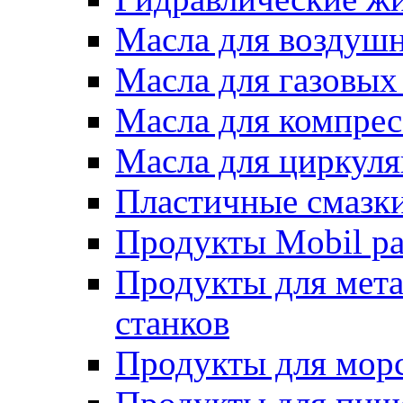
Масла для воздуш
Масла для газовых
Масла для компрес
Масла для циркул
Пластичные смазк
Продукты Mobil ра
Продукты для мет
станков
Продукты для морс