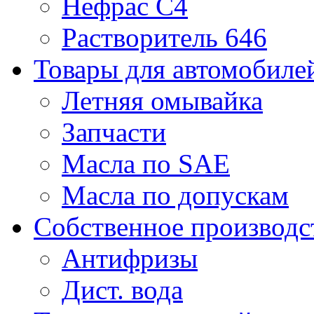
Нефрас С4
Растворитель 646
Товары для автомобиле
Летняя омывайка
Запчасти
Масла по SAE
Масла по допускам
Собственное производс
Антифризы
Дист. вода