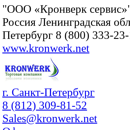
"ООО «Кронверк сервис»
Россия
Ленинградская обл
Петербург
8 (800) 333-23
www.kronwerk.net
г. Санкт-Петербург
8 (812) 309-81-52
Sales@kronwerk.net