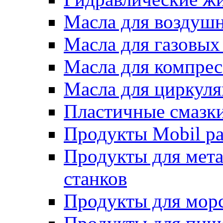
Масла для воздуш
Масла для газовых
Масла для компрес
Масла для циркул
Пластичные смазк
Продукты Mobil ра
Продукты для мет
станков
Продукты для морс