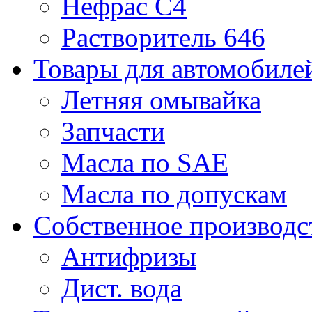
Нефрас С4
Растворитель 646
Товары для автомобиле
Летняя омывайка
Запчасти
Масла по SAE
Масла по допускам
Собственное производс
Антифризы
Дист. вода