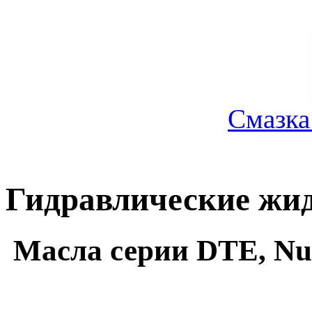
Смазка
Гидравлические жид
Масла серии DTE, Nut