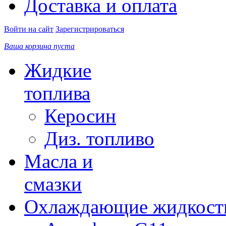
Доставка и оплата
Войти на сайт
Зарегистрироваться
Ваша корзина пуста
Жидкие
топлива
Керосин
Диз. топливо
Масла и
смазки
Охлаждающие жидкост