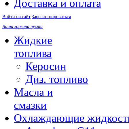
Доставка и оплата
Войти на сайт
Зарегистрироваться
Ваша корзина пуста
Жидкие
топлива
Керосин
Диз. топливо
Масла и
смазки
Охлаждающие жидкост