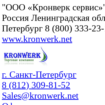
"ООО «Кронверк сервис»
Россия
Ленинградская обл
Петербург
8 (800) 333-23
www.kronwerk.net
г. Санкт-Петербург
8 (812) 309-81-52
Sales@kronwerk.net