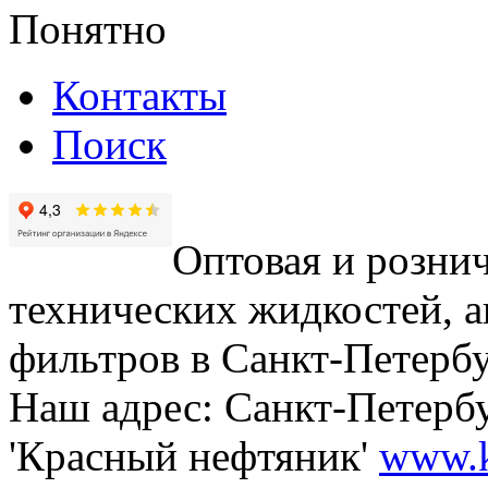
Понятно
Контакты
Поиск
Оптовая и рознич
технических жидкостей, а
фильтров в Санкт-Петербу
Наш адрес: Санкт-Петербур
'Красный нефтяник'
www.k