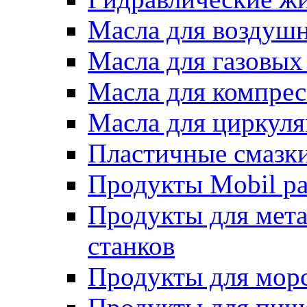
Масла для воздуш
Масла для газовых
Масла для компрес
Масла для циркул
Пластичные смазк
Продукты Mobil ра
Продукты для мет
станков
Продукты для морс