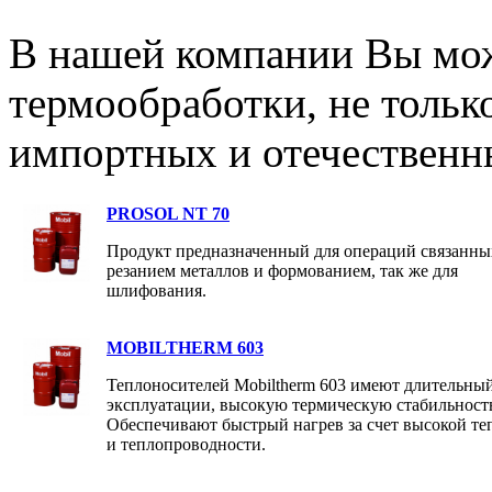
В нашей компании Вы мож
термообработки, не только
импортных и отечественн
PROSOL NT 70
Продукт предназначенный для операций связанны
резанием металлов и формованием, так же для
шлифования.
MOBILTHERM 603
Теплоносителей Mobiltherm 603 имеют длительный
эксплуатации, высокую термическую стабильност
Обеспечивают быстрый нагрев за счет высокой те
и теплопроводности.