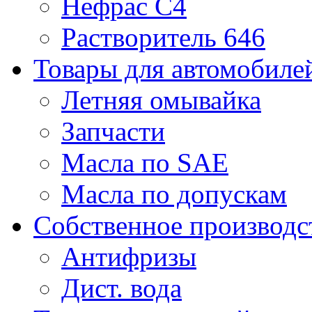
Нефрас С4
Растворитель 646
Товары для автомобиле
Летняя омывайка
Запчасти
Масла по SAE
Масла по допускам
Собственное производс
Антифризы
Дист. вода