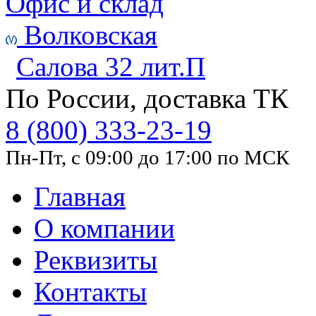
Офис и склад
Волковская
Салова 32 лит.П
По России, доставка ТК
8 (800) 333-23-19
Пн-Пт, с 09:00 до 17:00 по МСК
Главная
О компании
Реквизиты
Контакты