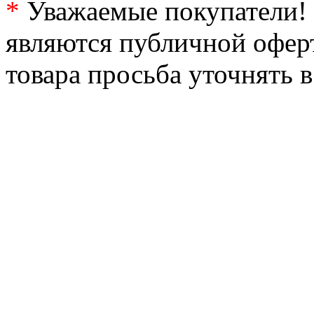
*
Уважаемые покупатели! 
являются публичной офер
товара просьба уточнять 