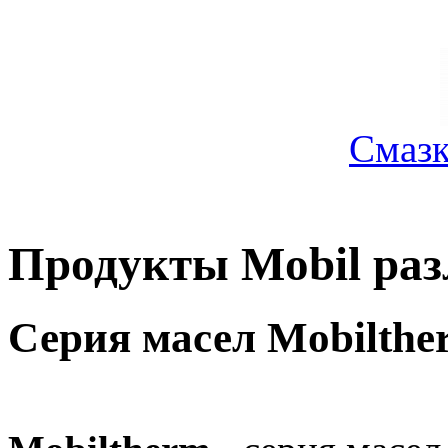
Смазк
Продукты Mobil раз
Серия масел Mobilthe