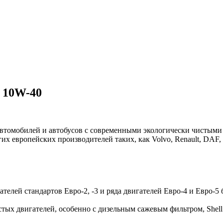
 10W-40
автомобилей и автобусов с современными экологически чистыми
их европейских производителей таких, как Volvo, Renault, DAF,
елей стандартов Евро-2, -3 и ряда двигателей Евро-4 и Евро-5 
ых двигателей, особенно с дизельным сажевым фильтром, Shell