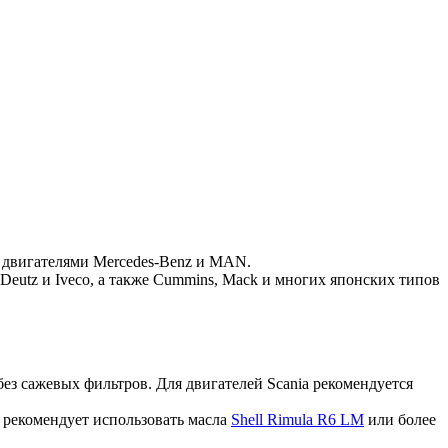
 двигателями Mercedes-Benz и MAN.
 Deutz и Iveco, а также Cummins, Mack и многих японских типов
без сажевых фильтров. Для двигателей Scania рекомендуется
 рекомендует использовать масла
Shell Rimula R6 LM
или более