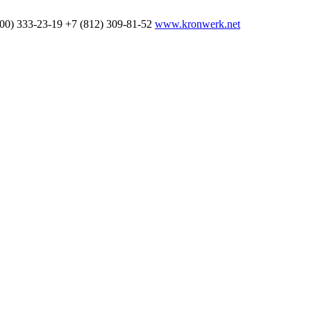
800) 333-23-19
+7 (812) 309-81-52
www.kronwerk.net