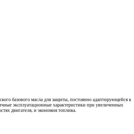
ского базового масла для защиты, постоянно адаптирующейся к
тличные эксплуатационные характеристики при увеличенных
стях двигателя, и экономия топлива.