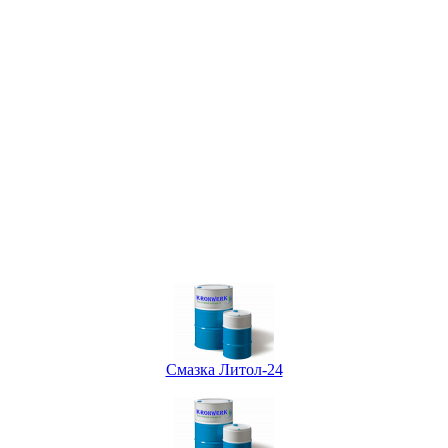
Смазка Литол-24