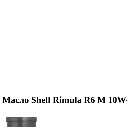
Масло Shell Rimula R6 M 10W