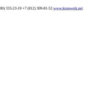
800) 333-23-19
+7 (812) 309-81-52
www.kronwerk.net