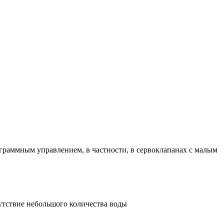
граммным управлением, в частности, в сервоклапанах с малым
сутствие небольшого количества воды