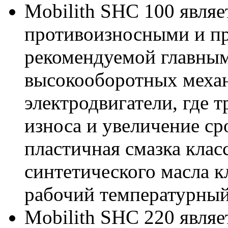
Mobilith SHC 100 являе
противоизносными и п
рекомендуемой главным
высокооборотных механ
электродвигатели, где 
износа и увеличение ср
пластичная смазка клас
синтетического масла к
рабочий температурный 
Mobilith SHC 220 явля