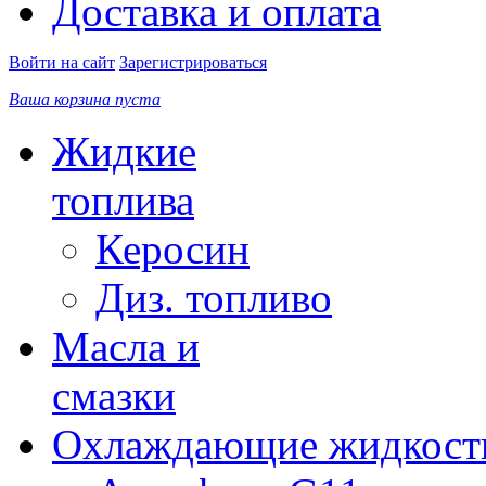
Доставка и оплата
Войти на сайт
Зарегистрироваться
Ваша корзина пуста
Жидкие
топлива
Керосин
Диз. топливо
Масла и
смазки
Охлаждающие жидкост