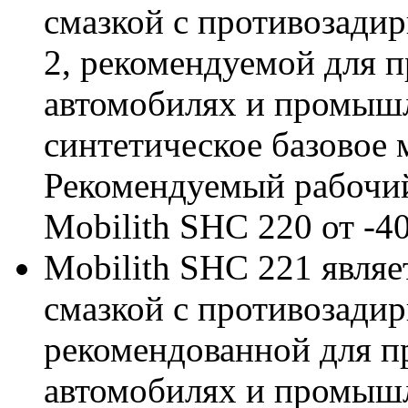
смазкой с противозади
2, рекомендуемой для 
автомобилях и промышл
синтетическое базовое 
Рекомендуемый рабочи
Mobilith SHC 220 от -40
Mobilith SHC 221 явля
смазкой с противозади
рекомендованной для п
автомобилях и промышл