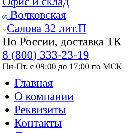
Офис и склад
Волковская
Салова 32 лит.П
По России, доставка ТК
8 (800) 333-23-19
Пн-Пт, с 09:00 до 17:00 по МСК
Главная
О компании
Реквизиты
Контакты