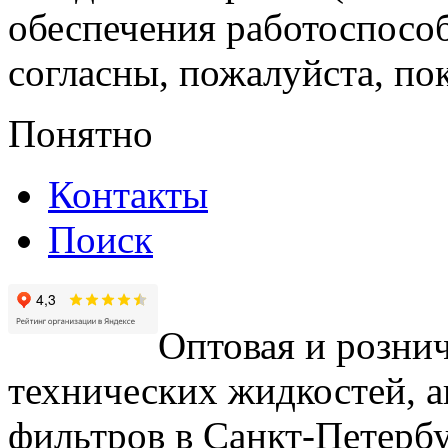
обеспечения работоспособ
согласны, пожалуйста, пок
Понятно
Контакты
Поиск
Оптовая и рознич
технических жидкостей, а
фильтров в Санкт-Петербу