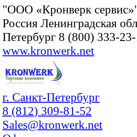
"ООО «Кронверк сервис»
Россия
Ленинградская обл
Петербург
8 (800) 333-23
www.kronwerk.net
г. Санкт-Петербург
8 (812) 309-81-52
Sales@kronwerk.net