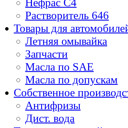
Нефрас С4
Растворитель 646
Товары для автомобиле
Летняя омывайка
Запчасти
Масла по SAE
Масла по допускам
Собственное производс
Антифризы
Дист. вода