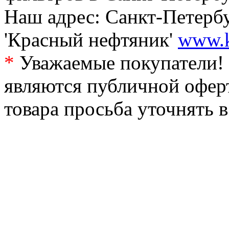
Наш адрес: Санкт-Петербур
'Красный нефтяник'
www.k
*
Уважаемые покупатели! 
являются публичной офер
товара просьба уточнять 