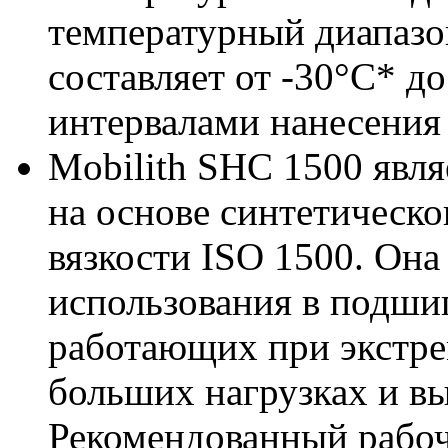
температурный диапазон
составляет от -30°C* д
интервалами нанесения 
Mobilith SHC 1500 явля
на основе синтетическо
вязкости ISO 1500. Она
использования в подши
работающих при экстре
больших нагрузках и вы
Рекомендованный рабоч