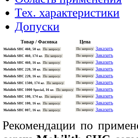
Тех. характеристики
Допуски
Товар / Фасовка
Цена
Заказать
По запросу
Mobilith SHC 460, 50 кг.
По запросу
Заказать
По запросу
Mobilith SHC 460, 174 кг.
По запросу
Заказать
По запросу
Mobilith SHC 460, 16 кг.
По запросу
Заказать
По запросу
Mobilith SHC 220, 50 кг.
По запросу
Заказать
По запросу
Mobilith SHC 220, 16 кг.
По запросу
Заказать
По запросу
Mobilith SHC 1500, 174 кг.
По запросу
Заказать
По запросу
Mobilith SHC 1000 Special, 16 кг.
По запросу
Заказать
По запросу
Mobilith SHC 100, 174 кг.
По запросу
Заказать
По запросу
Mobilith SHC 100, 16 кг.
По запросу
Заказать
По запросу
Mobilith SHC 007, 16 кг.
По запросу
Рекомендации по примен