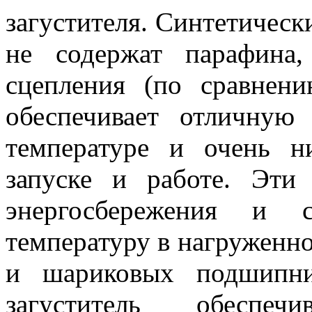
загустителя. Синтетически
не содержат парафина
сцепления (по сравнен
обеспечивает отличную
температуре и очень 
запуске и работе. Эти
энергосбережения и 
температуру в нагруженн
и шариковых подшипни
загуститель обеспеч