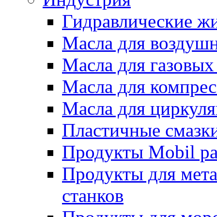
Гидравлические жи
Масла для воздуш
Масла для газовых
Масла для компрес
Масла для циркул
Пластичные смазк
Продукты Mobil ра
Продукты для мет
станков