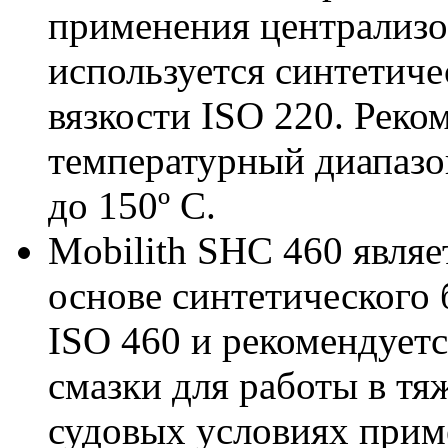
применения централизо
используется синтетиче
вязкости ISO 220. Рек
температурный диапазон
до 150º C.
Mobilith SHC 460 являе
основе синтетического 
ISO 460 и рекомендуетс
смазки для работы в т
судовых условиях прим