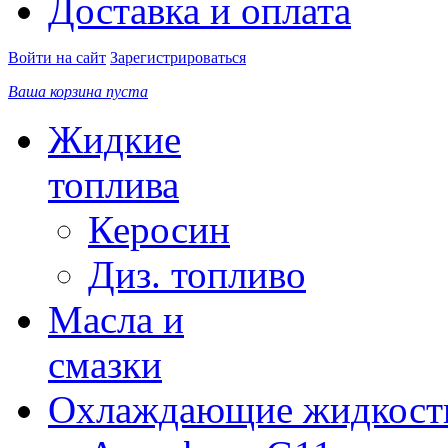
Доставка и оплата
Войти на сайт
Зарегистрироваться
Ваша корзина пуста
Жидкие
топлива
Керосин
Диз. топливо
Масла и
смазки
Охлаждающие жидкост