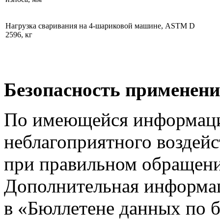
Нагрузка сваривания на 4-шариковой машине, ASTM D
2596, кг
Безопасность применен
По имеющейся информации
неблагоприятного воздейс
при правильном обращени
Дополнительная информа
в
«Бюллетене
данных по 