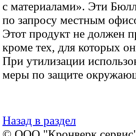
с материалами». Эти Бюл
по запросу местным офисо
Этот продукт не должен п
кроме тех, для которых он
При утилизации использо
меры по защите окружаю
Назад в раздел
© ООО "Кронверк сервис