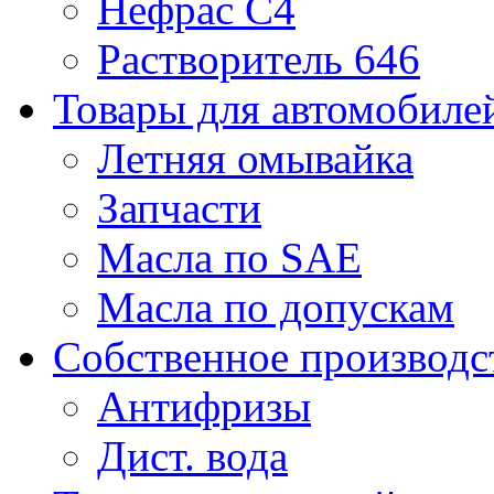
Нефрас С4
Растворитель 646
Товары для автомобиле
Летняя омывайка
Запчасти
Масла по SAE
Масла по допускам
Собственное производс
Антифризы
Дист. вода