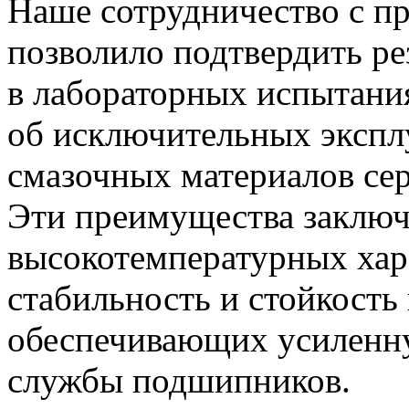
Наше сотрудничество с п
позволило подтвердить ре
в лабораторных испытани
об исключительных экспл
смазочных материалов се
Эти преимущества заключ
высокотемпературных хар
стабильность и стойкость
обеспечивающих усиленн
службы подшипников.