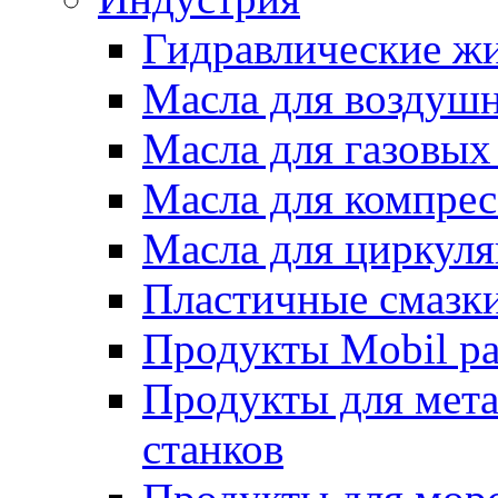
Гидравлические жи
Масла для воздуш
Масла для газовых
Масла для компрес
Масла для циркул
Пластичные смазк
Продукты Mobil ра
Продукты для мет
станков