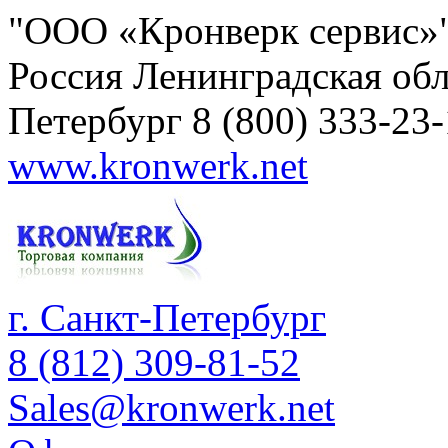
"ООО «Кронверк сервис»
Россия
Ленинградская обл
Петербург
8 (800) 333-23
www.kronwerk.net
г. Санкт-Петербург
8 (812) 309-81-52
Sales@kronwerk.net