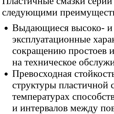
Пластичные смазки серии
следующими преимущест
Выдающиеся высоко- и
эксплуатационные хара
сокращению простоев и
на техническое обслуж
Превосходная стойкост
структуры пластичной 
температурах способст
и интервалов между по