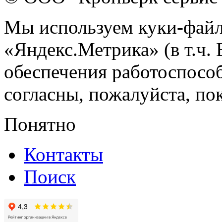
Мы используем куки-файл
«Яндекс.Метрика» (в т.ч.
обеспечения работоспособ
согласны, пожалуйста, пок
Понятно
Контакты
Поиск