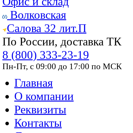
Офис и склад
Волковская
Салова 32 лит.П
По России, доставка ТК
8 (800) 333-23-19
Пн-Пт, с 09:00 до 17:00 по МСК
Главная
О компании
Реквизиты
Контакты