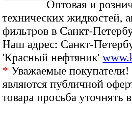
Оптовая и рознич
технических жидкостей, а
фильтров в Санкт-Петербу
Наш адрес: Санкт-Петербур
'Красный нефтяник'
www.k
*
Уважаемые покупатели! 
являются публичной офер
товара просьба уточнять 