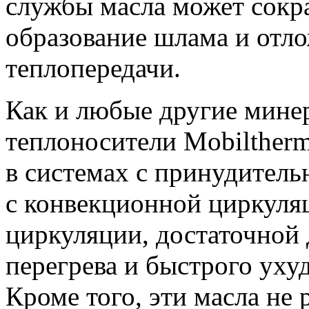
службы масла может сокр
образование шлама и отл
теплопередачи.
Как и любые другие минер
теплоносители Mobiltherm
в системах с принудитель
с конвекционной циркуля
циркуляции, достаточной
перегрева и быстрого уху
Кроме того, эти масла не