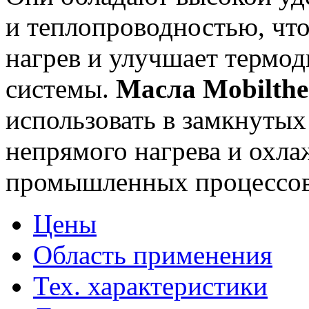
и теплопроводностью, что
нагрев и улучшает термо
системы.
Масла Mobilthe
использовать в замкнутых
непрямого нагрева и охла
промышленных процессов
Цены
Область применения
Тех. характеристики