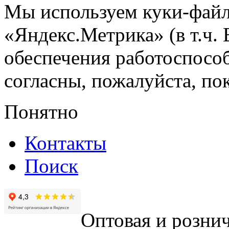
Мы используем куки-файл
«Яндекс.Метрика» (в т.ч.
обеспечения работоспособ
согласны, пожалуйста, пок
Понятно
Контакты
Поиск
Оптовая и рознич