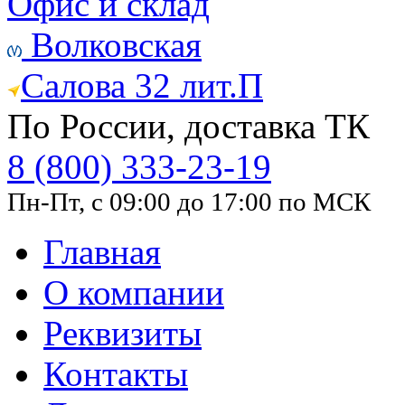
Офис и склад
Волковская
Салова 32 лит.П
По России, доставка ТК
8 (800) 333-23-19
Пн-Пт, с 09:00 до 17:00 по МСК
Главная
О компании
Реквизиты
Контакты