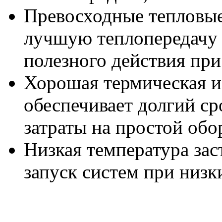
Превосходные тепловые
лучшую теплопередачу
полезного действия при
Хорошая термическая и
обеспечивает долгий ср
затраты на простой обо
Низкая температура зас
запуск систем при низк