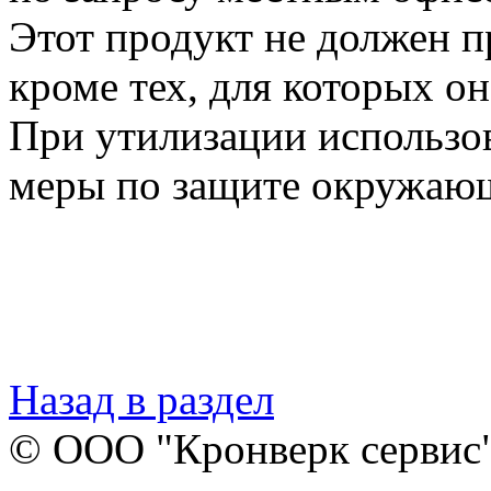
Этот продукт не должен п
кроме тех, для которых он
При утилизации использо
меры по защите окружаю
Назад в раздел
© ООО "Кронверк сервис