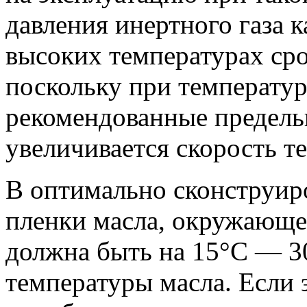
давления инертного газа к
высоких температурах сро
поскольку при температ
рекомендованные предель
увеличивается скорость т
В оптимально сконструир
пленки масла, окружающе
должна быть на 15°C — 
температуры масла. Если 