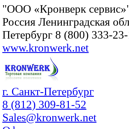
"ООО «Кронверк сервис»
Россия
Ленинградская обл
Петербург
8 (800) 333-23
www.kronwerk.net
г. Санкт-Петербург
8 (812) 309-81-52
Sales@kronwerk.net