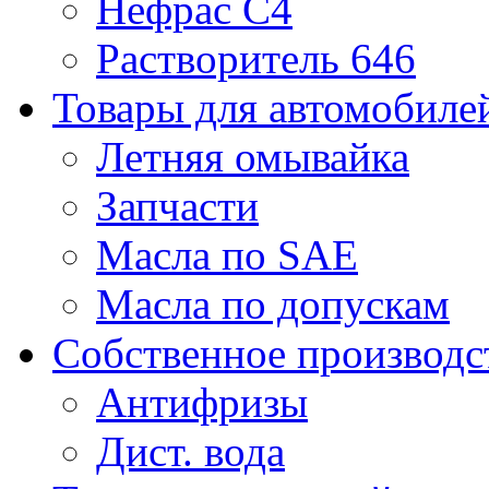
Нефрас С4
Растворитель 646
Товары для автомобиле
Летняя омывайка
Запчасти
Масла по SAE
Масла по допускам
Собственное производс
Антифризы
Дист. вода