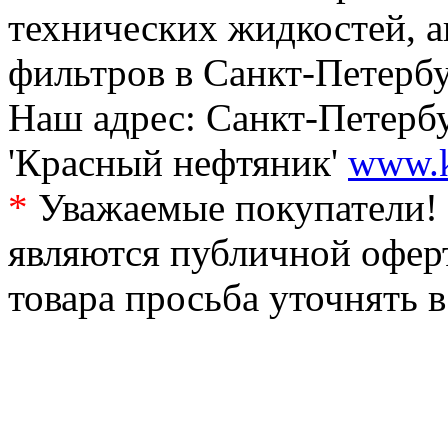
технических жидкостей, а
фильтров в Санкт-Петербу
Наш адрес: Санкт-Петербур
'Красный нефтяник'
www.k
*
Уважаемые покупатели! 
являются публичной офер
товара просьба уточнять 