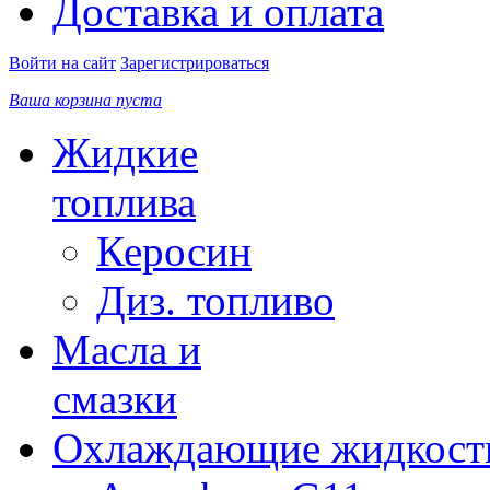
Доставка и оплата
Войти на сайт
Зарегистрироваться
Ваша корзина пуста
Жидкие
топлива
Керосин
Диз. топливо
Масла и
смазки
Охлаждающие жидкост