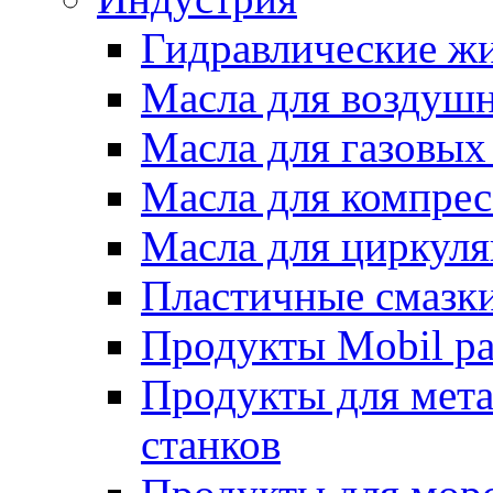
Гидравлические жи
Масла для воздуш
Масла для газовых
Масла для компрес
Масла для циркул
Пластичные смазк
Продукты Mobil ра
Продукты для мет
станков