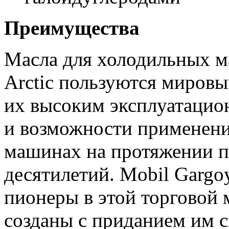
Преимущества
Масла для холодильных м
Arctic пользуются миров
их высоким эксплуатацио
и возможности применени
машинах на протяжении п
десятилетий. Mobil Gargoy
пионеры в этой торговой
созданы с приданием им 