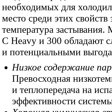
необходимых для холодил
место среди этих свойств 
температура застывания. M
С Heavy и 300 обладают
и потенциальными выгода
Низкое содержание пар
Превосходная низкотем
и теплопередача на исп
эффективности систем