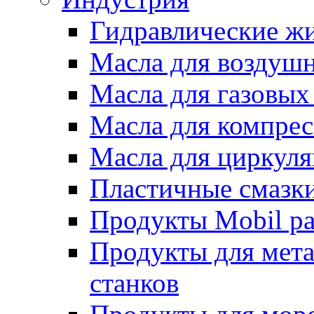
Гидравлические жи
Масла для воздуш
Масла для газовых
Масла для компрес
Масла для циркул
Пластичные смазк
Продукты Mobil ра
Продукты для мет
станков