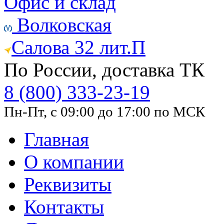
Офис и склад
Волковская
Салова 32 лит.П
По России, доставка ТК
8 (800) 333-23-19
Пн-Пт, с 09:00 до 17:00 по МСК
Главная
О компании
Реквизиты
Контакты