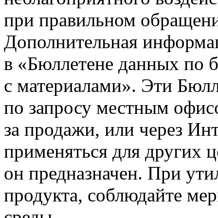
при правильном обращени
Дополнительная информа
в
«Бюллетене
данных по 
с материалами». Эти Бюл
по запросу местным офис
за продажи, или через Ин
применяться для других ц
он предназначен. При ути
продукта, соблюдайте ме
среды.