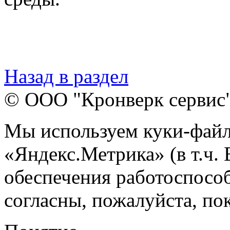
Назад в раздел
© ООО "Кронверк сервис
Мы используем куки-файл
«Яндекс.Метрика» (в т.ч.
обеспечения работоспособ
согласны, пожалуйста, пок