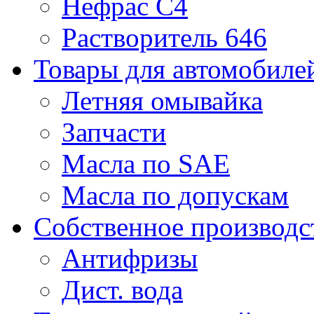
Нефрас С4
Растворитель 646
Товары для автомобиле
Летняя омывайка
Запчасти
Масла по SAE
Масла по допускам
Собственное производс
Антифризы
Дист. вода