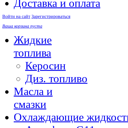
Доставка и оплата
Войти на сайт
Зарегистрироваться
Ваша корзина пуста
Жидкие
топлива
Керосин
Диз. топливо
Масла и
смазки
Охлаждающие жидкост