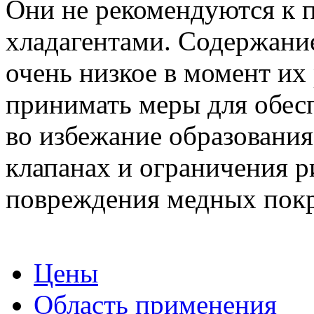
Они не рекомендуются к
хладагентами. Содержание
очень низкое в момент их
принимать меры для обес
во избежание образовани
клапанах и ограничения р
повреждения медных покр
Цены
Область применения