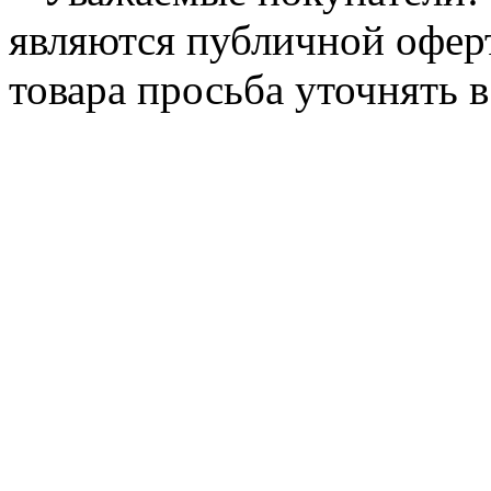
являются публичной офер
товара просьба уточнять 