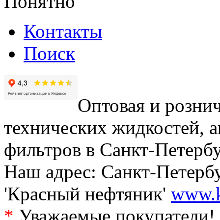
Понятно
Контакты
Поиск
Оптовая и рознич
технических жидкостей, а
фильтров в Санкт-Петербу
Наш адрес: Санкт-Петербур
'Красный нефтяник'
www.k
*
Уважаемые покупатели! 