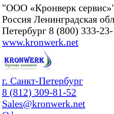
"ООО «Кронверк сервис»
Россия
Ленинградская обл
Петербург
8 (800) 333-23
www.kronwerk.net
г. Санкт-Петербург
8 (812) 309-81-52
Sales@kronwerk.net