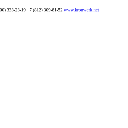
800) 333-23-19
+7 (812) 309-81-52
www.kronwerk.net