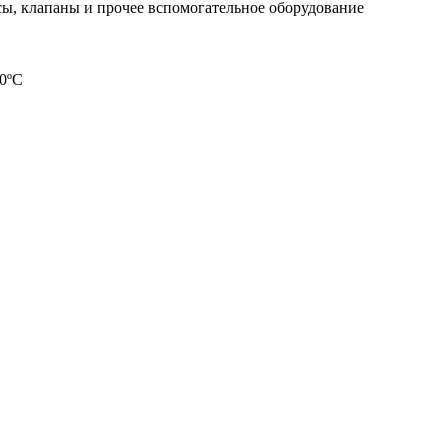
ы, клапаны и прочее вспомогательное оборудование
50ºC