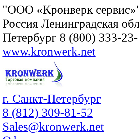
"ООО «Кронверк сервис»
Россия
Ленинградская обл
Петербург
8 (800) 333-23
www.kronwerk.net
г. Санкт-Петербург
8 (812) 309-81-52
Sales@kronwerk.net