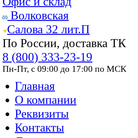
Офис и склад
Волковская
Салова 32 лит.П
По России, доставка ТК
8 (800) 333-23-19
Пн-Пт, с 09:00 до 17:00 по МСК
Главная
О компании
Реквизиты
Контакты