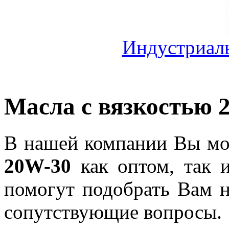
Индустриал
Масла с вязкостью 
В нашей компании Вы мож
20W-30
как оптом, так 
помогут подобрать Вам 
сопутствующие вопросы