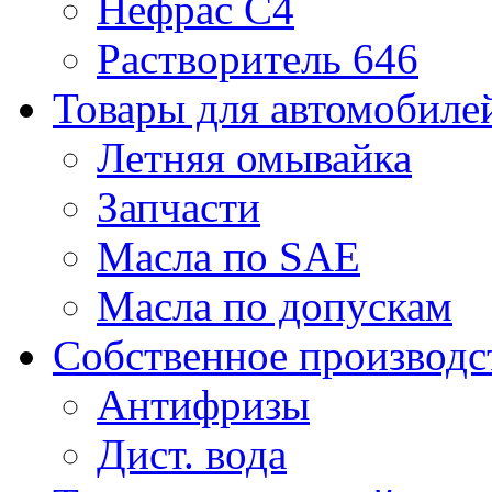
Нефрас С4
Растворитель 646
Товары для автомобиле
Летняя омывайка
Запчасти
Масла по SAE
Масла по допускам
Собственное производс
Антифризы
Дист. вода