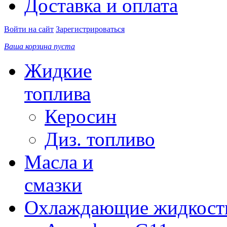
Доставка и оплата
Войти на сайт
Зарегистрироваться
Ваша корзина пуста
Жидкие
топлива
Керосин
Диз. топливо
Масла и
смазки
Охлаждающие жидкост