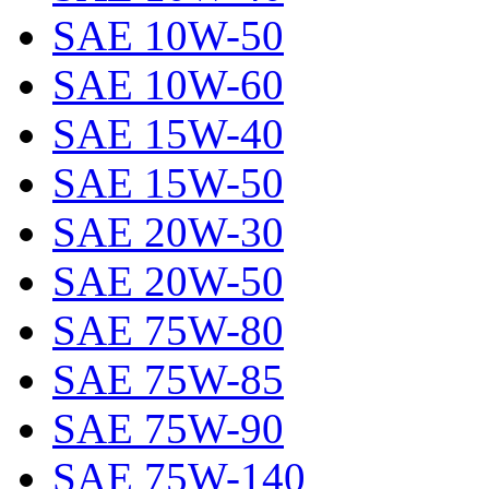
SAE 10W-50
SAE 10W-60
SAE 15W-40
SAE 15W-50
SAE 20W-30
SAE 20W-50
SAE 75W-80
SAE 75W-85
SAE 75W-90
SAE 75W-140