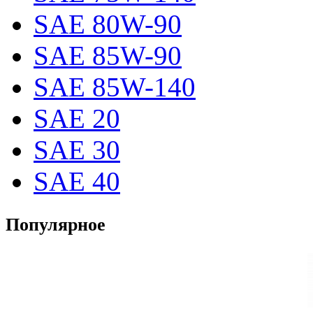
SAE 80W-90
SAE 85W-90
SAE 85W-140
SAE 20
SAE 30
SAE 40
Популярное