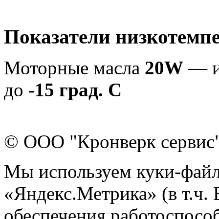
Показатели низкотемпе
Моторные масла
20W
— и
до
-15 град. С
© ООО "Кронверк сервис
Мы используем куки-файл
«Яндекс.Метрика» (в т.ч.
обеспечения работоспособ