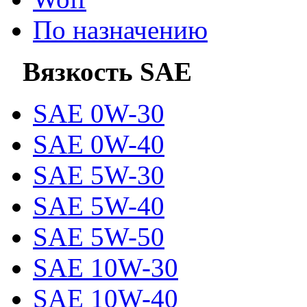
По назначению
Вязкость SAE
SAE 0W-30
SAE 0W-40
SAE 5W-30
SAE 5W-40
SAE 5W-50
SAE 10W-30
SAE 10W-40