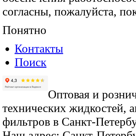
согласны, пожалуйста, пок
Понятно
Контакты
Поиск
Оптовая и рознич
технических жидкостей, а
фильтров в Санкт-Петербу
Наш адрес: Санкт-Петербур