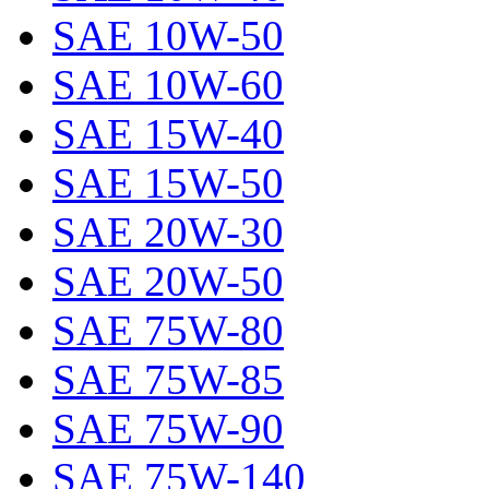
SAE 10W-50
SAE 10W-60
SAE 15W-40
SAE 15W-50
SAE 20W-30
SAE 20W-50
SAE 75W-80
SAE 75W-85
SAE 75W-90
SAE 75W-140