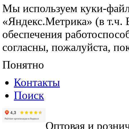
Мы используем куки-файл
«Яндекс.Метрика» (в т.ч.
обеспечения работоспособ
согласны, пожалуйста, пок
Понятно
Контакты
Поиск
Оптовая и рознич