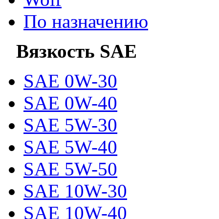
По назначению
Вязкость SAE
SAE 0W-30
SAE 0W-40
SAE 5W-30
SAE 5W-40
SAE 5W-50
SAE 10W-30
SAE 10W-40