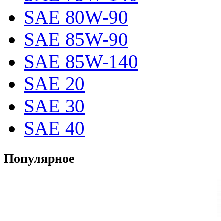
SAE 80W-90
SAE 85W-90
SAE 85W-140
SAE 20
SAE 30
SAE 40
Популярное