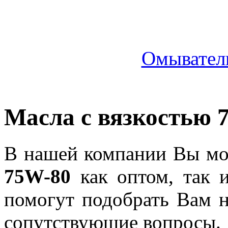
Омыватель
Масла с вязкостью 
В нашей компании Вы мож
75W-80
как оптом, так 
помогут подобрать Вам 
сопутствующие вопросы