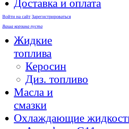
Доставка и оплата
Войти на сайт
Зарегистрироваться
Ваша корзина пуста
Жидкие
топлива
Керосин
Диз. топливо
Масла и
смазки
Охлаждающие жидкост