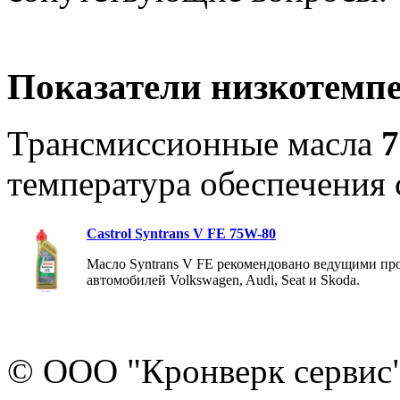
Показатели низкотемпе
Трансмиссионные масла
температура обеспечения 
Castrol Syntrans V FE 75W-80
Масло Syntrans V FE рекомендовано ведущими пр
автомобилей Volkswagen, Audi, Seat и Skoda.
© ООО "Кронверк сервис