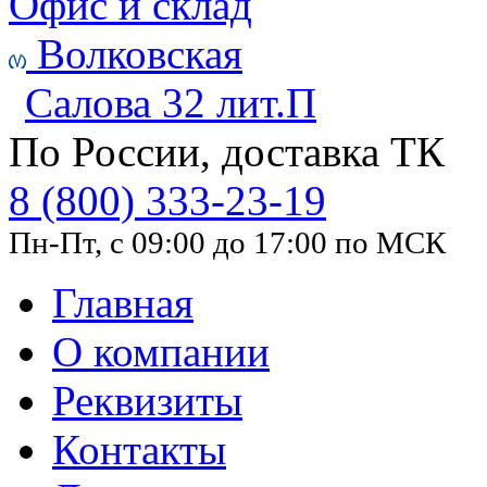
Офис и склад
Волковская
Салова 32 лит.П
По России, доставка ТК
8 (800) 333-23-19
Пн-Пт, с 09:00 до 17:00 по МСК
Главная
О компании
Реквизиты
Контакты