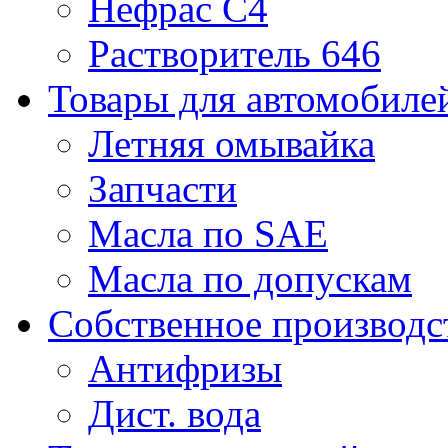
Нефрас С4
Растворитель 646
Товары для автомобиле
Летняя омывайка
Запчасти
Масла по SAE
Масла по допускам
Собственное производс
Антифризы
Дист. вода