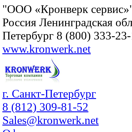
"ООО «Кронверк сервис»
Россия
Ленинградская обл
Петербург
8 (800) 333-23
www.kronwerk.net
г. Санкт-Петербург
8 (812) 309-81-52
Sales@kronwerk.net