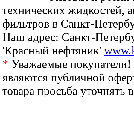
технических жидкостей, а
фильтров в Санкт-Петербу
Наш адрес: Санкт-Петербур
'Красный нефтяник'
www.k
*
Уважаемые покупатели! 
являются публичной офер
товара просьба уточнять 