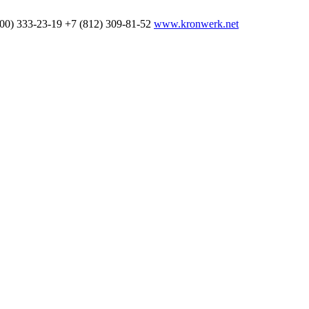
800) 333-23-19
+7 (812) 309-81-52
www.kronwerk.net