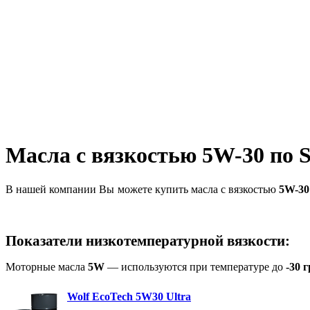
Масла с вязкостью 5W-30 по 
В нашей компании Вы можете купить масла с вязкостью
5W-30
Показатели низкотемпературной вязкости:
Моторные масла
5W
— используются при температуре до
-30 г
Wolf EcoTech 5W30 Ultra