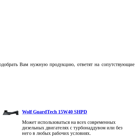
одобрать Вам нужную продукцию, ответят на сопутствующие
Wolf GuardTech 15W40 SHPD
Может использоваться на всех современных
дизельных двигателях с турбонаддувом или без
него в любых рабочих условиях.