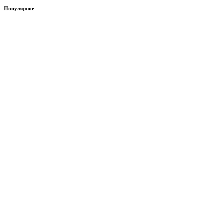
Популярное