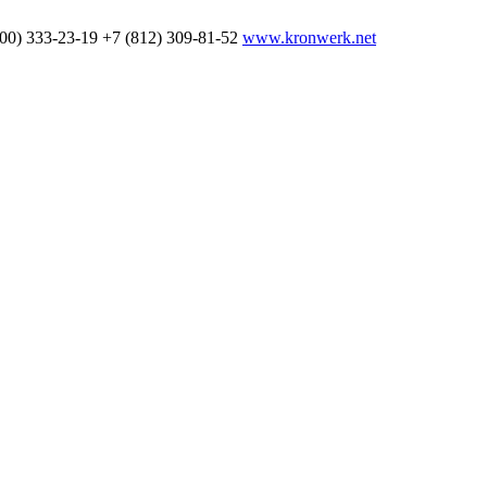
800) 333-23-19
+7 (812) 309-81-52
www.kronwerk.net