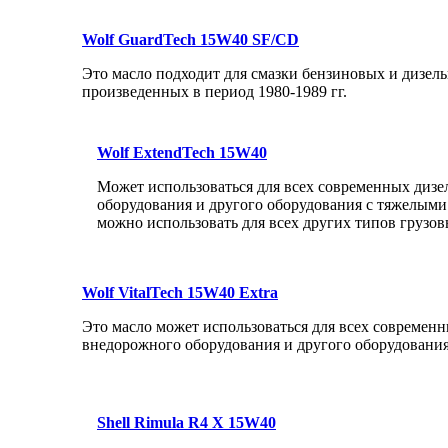
Wolf GuardTech 15W40 SF/CD
Это масло подходит для смазки бензиновых и дизель
произведенных в период 1980-1989 гг.
Wolf ExtendTech 15W40
Может использоваться для всех современных дизе
оборудования и другого оборудования с тяжелыми
можно использовать для всех других типов грузов
Wolf VitalTech 15W40 Extra
Это масло может использоваться для всех современн
внедорожного оборудования и другого оборудовани
Shell Rimula R4 X 15W40