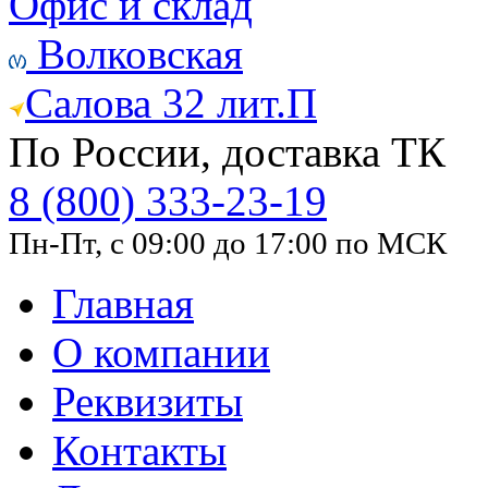
Офис и склад
Волковская
Салова 32 лит.П
По России, доставка ТК
8 (800) 333-23-19
Пн-Пт, с 09:00 до 17:00 по МСК
Главная
О компании
Реквизиты
Контакты