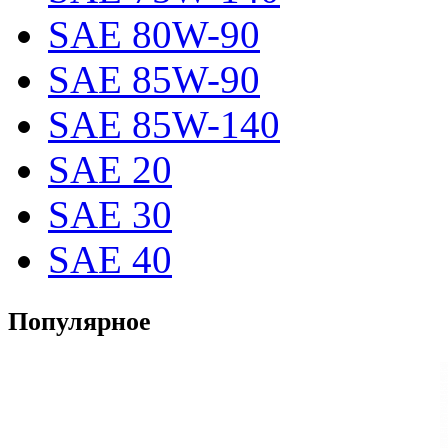
SAE 80W-90
SAE 85W-90
SAE 85W-140
SAE 20
SAE 30
SAE 40
Популярное