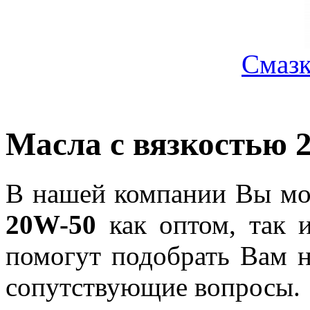
Смазк
Масла с вязкостью 
В нашей компании Вы мож
20W-50
как оптом, так 
помогут подобрать Вам 
сопутствующие вопросы