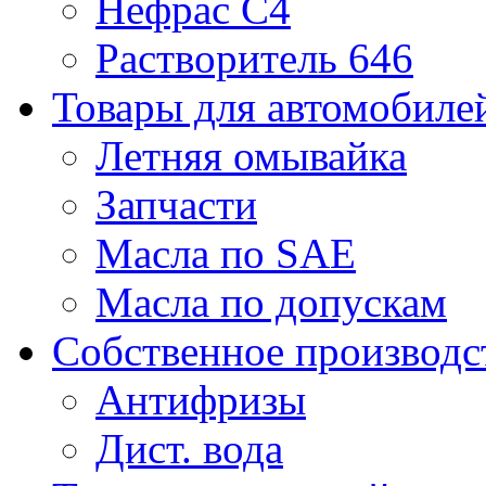
Нефрас С4
Растворитель 646
Товары для автомобиле
Летняя омывайка
Запчасти
Масла по SAE
Масла по допускам
Собственное производс
Антифризы
Дист. вода