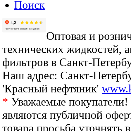
Поиск
Оптовая и рознич
технических жидкостей, а
фильтров в Санкт-Петербу
Наш адрес: Санкт-Петербур
'Красный нефтяник'
www.k
*
Уважаемые покупатели! 
являются публичной офер
товара просьба уточнять 