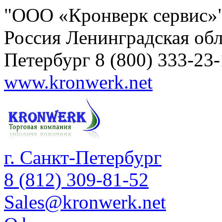
"ООО «Кронверк сервис»
Россия
Ленинградская обл
Петербург
8 (800) 333-23
www.kronwerk.net
г. Санкт-Петербург
8 (812) 309-81-52
Sales@kronwerk.net