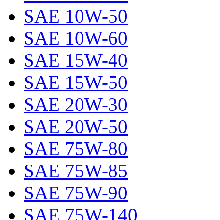
SAE 10W-50
SAE 10W-60
SAE 15W-40
SAE 15W-50
SAE 20W-30
SAE 20W-50
SAE 75W-80
SAE 75W-85
SAE 75W-90
SAE 75W-140