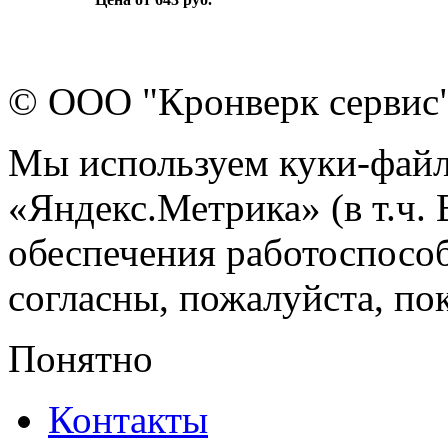
© ООО "Кронверк сервис
Мы используем куки-файл
«Яндекс.Метрика» (в т.ч.
обеспечения работоспособ
согласны, пожалуйста, пок
Понятно
Контакты