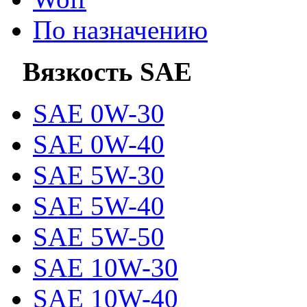
По назначению
Вязкость SAE
SAE 0W-30
SAE 0W-40
SAE 5W-30
SAE 5W-40
SAE 5W-50
SAE 10W-30
SAE 10W-40