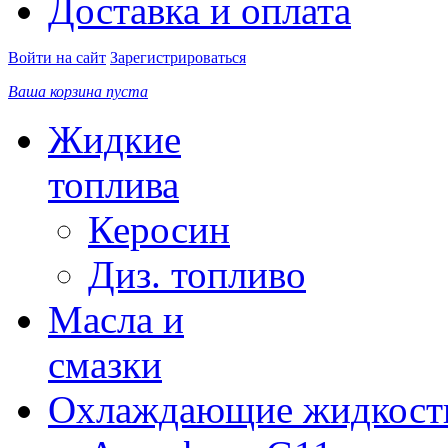
Доставка и оплата
Войти на сайт
Зарегистрироваться
Ваша корзина пуста
Жидкие
топлива
Керосин
Диз. топливо
Масла и
смазки
Охлаждающие жидкост