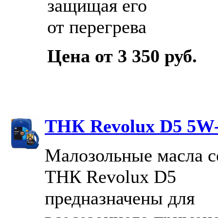
защищая его
от перегрева
Цена от 3 350 руб.
ТНК Revolux D5 5W
Малозольные масла с
ТНК Revolux D5
предназначены для