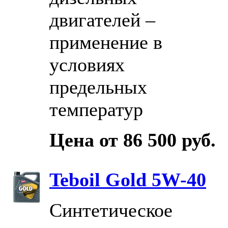
двигателей –
применение в
условиях
предельных
температур
Цена от 86 500 руб.
Teboil Gold 5W-40
Синтетическое