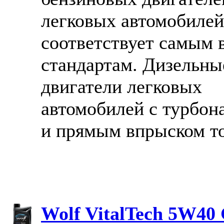
легковых автомобилей
соответствует самым
стандартам. Дизельны
двигатели легковых
автомобилей с турбон
и прямым впрыском т
Wolf VitalTech 5W40