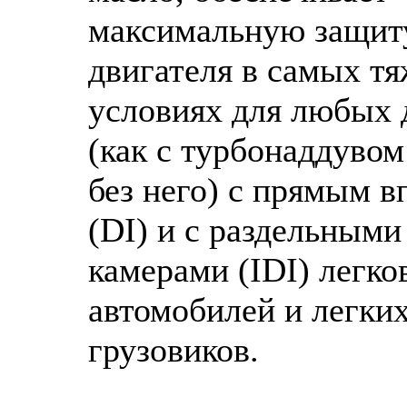
максимальную защит
двигателя в самых т
условиях для любых 
(как с турбонаддувом
без него) с прямым 
(DI) и с раздельными
камерами (IDI) легк
автомобилей и легки
грузовиков.