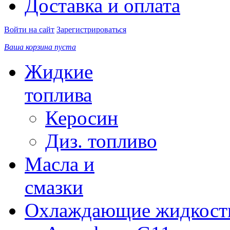
Доставка и оплата
Войти на сайт
Зарегистрироваться
Ваша корзина пуста
Жидкие
топлива
Керосин
Диз. топливо
Масла и
смазки
Охлаждающие жидкост