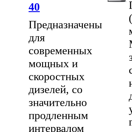
40
Предназначены
для
современных
мощных и
скоростных
дизелей, со
значительно
продленным
интервалом