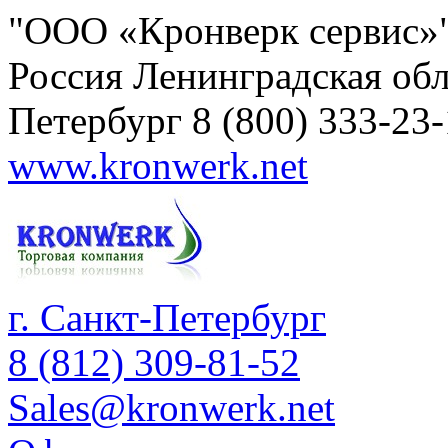
"ООО «Кронверк сервис»
Россия
Ленинградская обл
Петербург
8 (800) 333-23
www.kronwerk.net
г. Санкт-Петербург
8 (812) 309-81-52
Sales@kronwerk.net