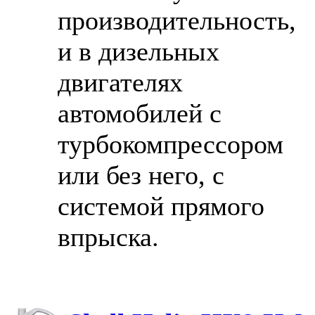
производительность,
и в дизельных
двигателях
автомобилей с
турбокомпрессором
или без него, с
системой прямого
впрыска.