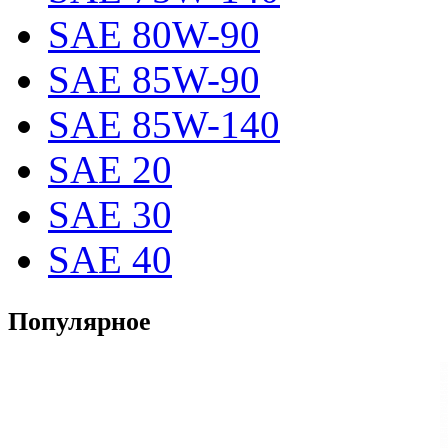
SAE 80W-90
SAE 85W-90
SAE 85W-140
SAE 20
SAE 30
SAE 40
Популярное