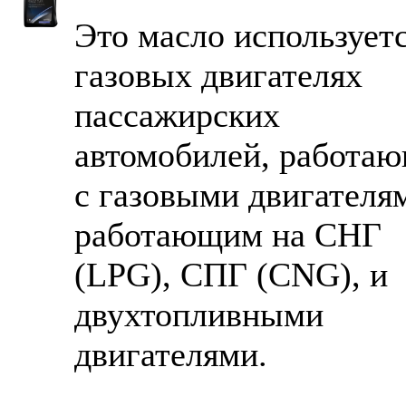
Это масло используетс
газовых двигателях
пассажирских
автомобилей, работа
с газовыми двигателя
работающим на СНГ
(LPG), СПГ (CNG), и
двухтопливными
двигателями.