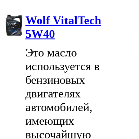
Wolf VitalTech
5W40
Это масло
используется в
бензиновых
двигателях
автомобилей,
имеющих
высочайшую