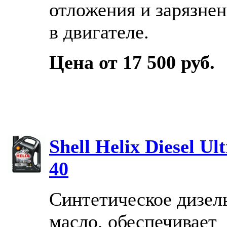
отложения и зарязне
в двигателе.
Цена от 17 500 руб.
Shell Helix Diesel Ul
40
Синтетическое дизел
масло, обеспечивает