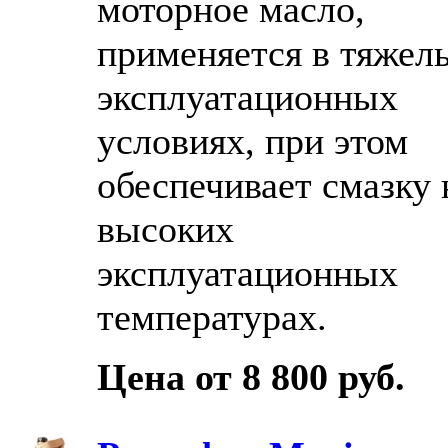
моторное масло,
применяется в тяжел
эксплуатационных
условиях, при этом
обеспечивает смазку 
высоких
эксплуатационных
температурах.
Цена от 8 800 руб.