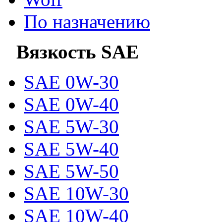
По назначению
Вязкость SAE
SAE 0W-30
SAE 0W-40
SAE 5W-30
SAE 5W-40
SAE 5W-50
SAE 10W-30
SAE 10W-40