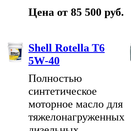
Цена от 85 500 руб.
Shell Rotella T6
5W-40
Полностью
синтетическое
моторное масло для
тяжелонагруженных
дизельных