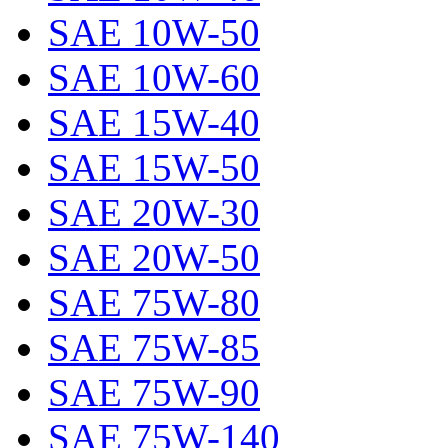
SAE 10W-50
SAE 10W-60
SAE 15W-40
SAE 15W-50
SAE 20W-30
SAE 20W-50
SAE 75W-80
SAE 75W-85
SAE 75W-90
SAE 75W-140