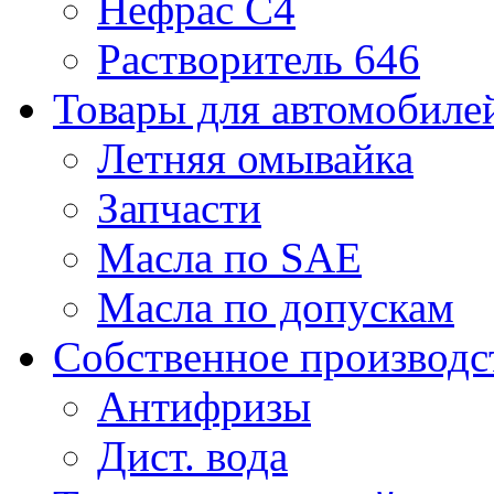
Нефрас С4
Растворитель 646
Товары для автомобиле
Летняя омывайка
Запчасти
Масла по SAE
Масла по допускам
Собственное производс
Антифризы
Дист. вода