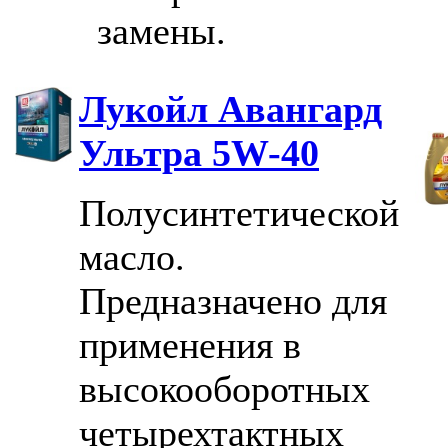
замены.
Лукойл Авангард
Ультра 5W-40
Полусинтетической
масло.
Предназначено для
применения в
высокооборотных
четырехтактных