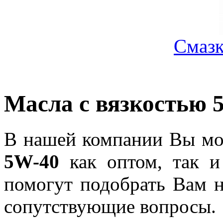
Смазк
Масла с вязкостью 
В нашей компании Вы мож
5W-40
как оптом, так и
помогут подобрать Вам 
сопутствующие вопросы