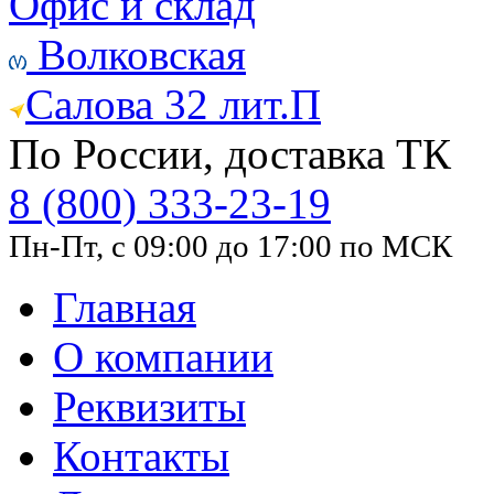
Офис и склад
Волковская
Салова 32 лит.П
По России, доставка ТК
8 (800) 333-23-19
Пн-Пт, с 09:00 до 17:00 по МСК
Главная
О компании
Реквизиты
Контакты