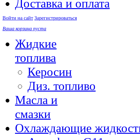
Доставка и оплата
Войти на сайт
Зарегистрироваться
Ваша корзина пуста
Жидкие
топлива
Керосин
Диз. топливо
Масла и
смазки
Охлаждающие жидкост