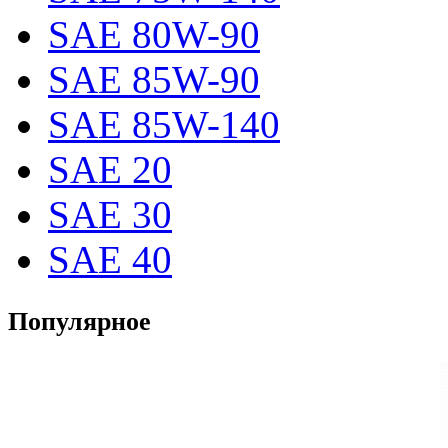
SAE 80W-90
SAE 85W-90
SAE 85W-140
SAE 20
SAE 30
SAE 40
Популярное