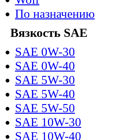
По назначению
Вязкость SAE
SAE 0W-30
SAE 0W-40
SAE 5W-30
SAE 5W-40
SAE 5W-50
SAE 10W-30
SAE 10W-40