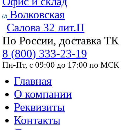
Офис и склад
Волковская
Салова 32 лит.П
По России, доставка ТК
8 (800) 333-23-19
Пн-Пт, с 09:00 до 17:00 по МСК
Главная
О компании
Реквизиты
Контакты