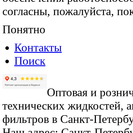
согласны, пожалуйста, пок
Понятно
Контакты
Поиск
Оптовая и рознич
технических жидкостей, а
фильтров в Санкт-Петербу
Наш адрес: Санкт-Петербур