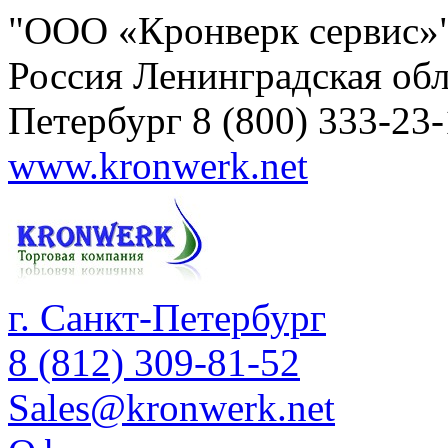
"ООО «Кронверк сервис»
Россия
Ленинградская обл
Петербург
8 (800) 333-23
www.kronwerk.net
г. Санкт-Петербург
8 (812) 309-81-52
Sales@kronwerk.net