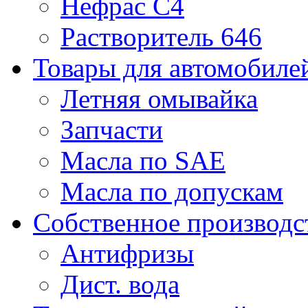
Нефрас С4
Растворитель 646
Товары для автомобиле
Летняя омывайка
Запчасти
Масла по SAE
Масла по допускам
Собственное производс
Антифризы
Дист. вода