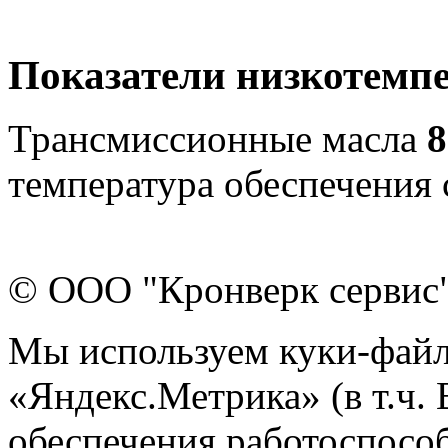
Показатели низкотемпе
Трансмиссионные масла
температура обеспечения 
© ООО "Кронверк сервис
Мы используем куки-файл
«Яндекс.Метрика» (в т.ч.
обеспечения работоспособ