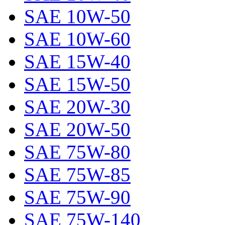
SAE 10W-50
SAE 10W-60
SAE 15W-40
SAE 15W-50
SAE 20W-30
SAE 20W-50
SAE 75W-80
SAE 75W-85
SAE 75W-90
SAE 75W-140