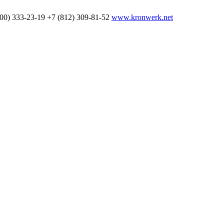
800) 333-23-19
+7 (812) 309-81-52
www.kronwerk.net