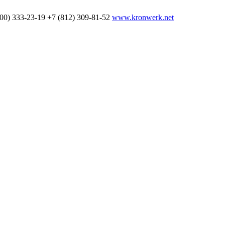
800) 333-23-19
+7 (812) 309-81-52
www.kronwerk.net