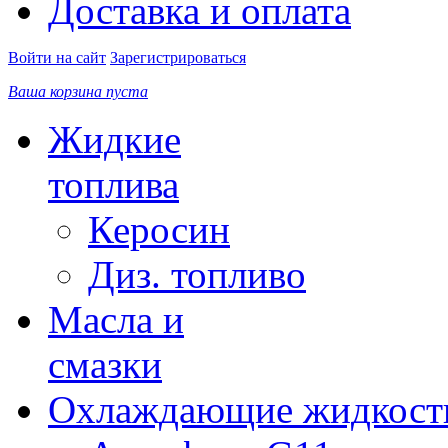
Доставка и оплата
Войти на сайт
Зарегистрироваться
Ваша корзина пуста
Жидкие
топлива
Керосин
Диз. топливо
Масла и
смазки
Охлаждающие жидкост