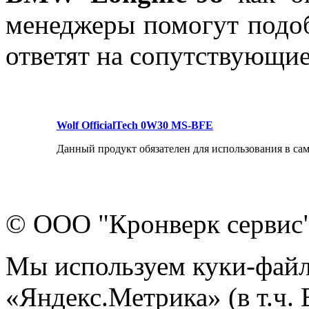
менеджеры помогут подо
ответят на сопутствующи
Wolf OfficialTech 0W30 MS-BFE
Данный продукт обязателен для использования в с
© ООО "Кронверк сервис
Мы используем куки-файл
«Яндекс.Метрика» (в т.ч.