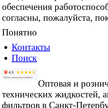
обеспечения работоспособ
согласны, пожалуйста, пок
Понятно
Контакты
Поиск
Оптовая и рознич
технических жидкостей, а
фильтров в Санкт-Петербу