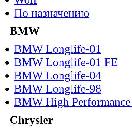
По назначению
BMW
BMW Longlife-01
BMW Longlife-01 FE
BMW Longlife-04
BMW Longlife-98
BMW High Performance 
Chrysler