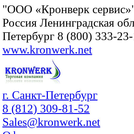
"ООО «Кронверк сервис»
Россия
Ленинградская обл
Петербург
8 (800) 333-23
www.kronwerk.net
г. Санкт-Петербург
8 (812) 309-81-52
Sales@kronwerk.net