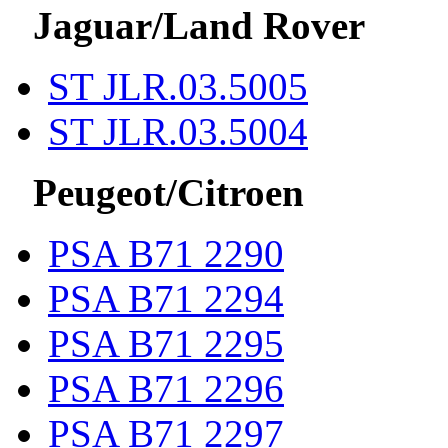
Jaguar/Land Rover
ST JLR.03.5005
ST JLR.03.5004
Peugeot/Citroen
PSA B71 2290
PSA B71 2294
PSA B71 2295
PSA B71 2296
PSA B71 2297