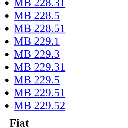
MB 228.31
MB 228.5
MB 228.51
MB 229.1
MB 229.3
MB 229.31
MB 229.5
MB 229.51
MB 229.52
Fiat