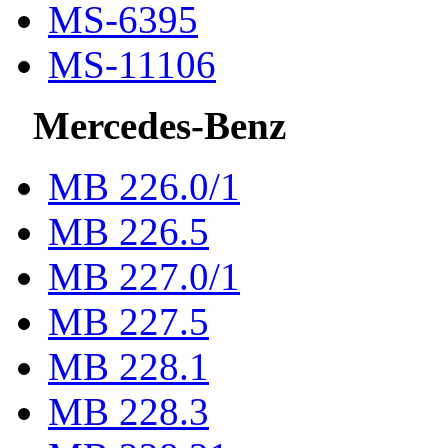
MS-6395
MS-11106
Mercedes-Benz
МВ 226.0/1
МВ 226.5
МВ 227.0/1
МВ 227.5
MB 228.1
MB 228.3