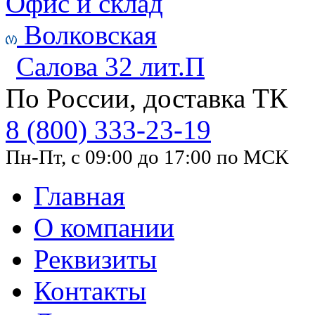
Офис и склад
Волковская
Салова 32 лит.П
По России, доставка ТК
8 (800) 333-23-19
Пн-Пт, с 09:00 до 17:00 по МСК
Главная
О компании
Реквизиты
Контакты