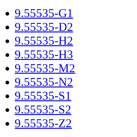
9.55535-G1
9.55535-D2
9.55535-H2
9.55535-H3
9.55535-M2
9.55535-N2
9.55535-S1
9.55535-S2
9.55535-Z2