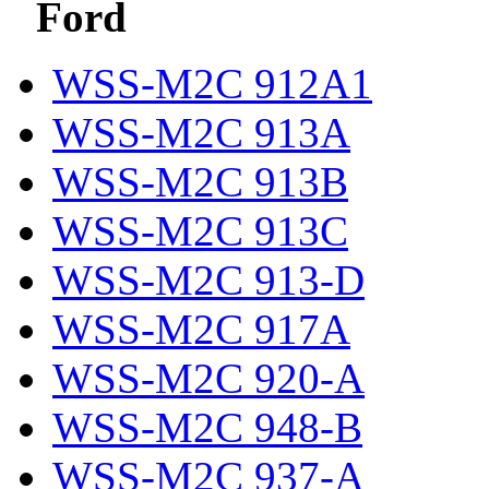
Ford
WSS-M2C 912A1
WSS-M2C 913A
WSS-M2C 913B
WSS-M2C 913C
WSS-M2C 913-D
WSS-M2C 917A
WSS-M2C 920-A
WSS-M2C 948-B
WSS-M2C 937-A