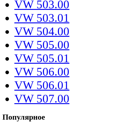
VW 503.00
VW 503.01
VW 504.00
VW 505.00
VW 505.01
VW 506.00
VW 506.01
VW 507.00
Популярное