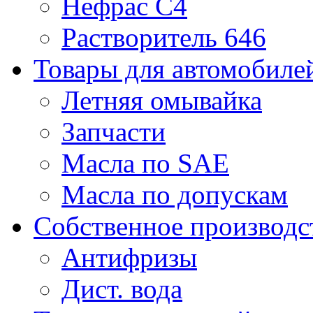
Нефрас С4
Растворитель 646
Товары для автомобиле
Летняя омывайка
Запчасти
Масла по SAE
Масла по допускам
Собственное производс
Антифризы
Дист. вода