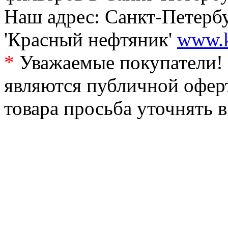
Наш адрес: Санкт-Петербур
'Красный нефтяник'
www.k
*
Уважаемые покупатели! 
являются публичной офер
товара просьба уточнять 