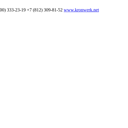
800) 333-23-19
+7 (812) 309-81-52
www.kronwerk.net