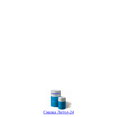
Смазка Литол-24