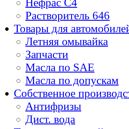
Нефрас С4
Растворитель 646
Товары для автомобиле
Летняя омывайка
Запчасти
Масла по SAE
Масла по допускам
Собственное производс
Антифризы
Дист. вода