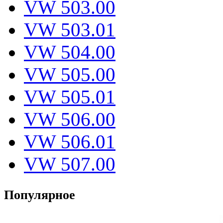
VW 503.00
VW 503.01
VW 504.00
VW 505.00
VW 505.01
VW 506.00
VW 506.01
VW 507.00
Популярное