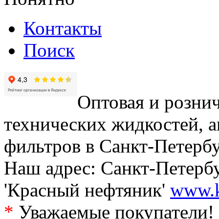
Контакты
Поиск
Оптовая и рознич
технических жидкостей, а
фильтров в Санкт-Петербу
Наш адрес: Санкт-Петербур
'Красный нефтяник'
www.k
*
Уважаемые покупатели! 