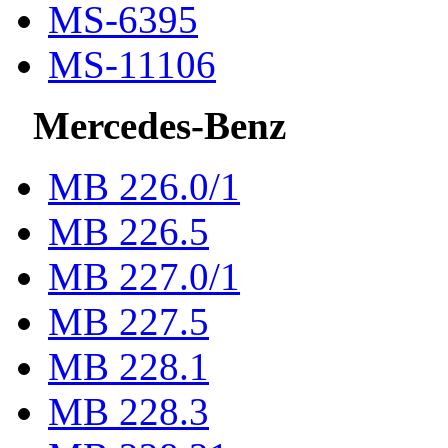
MS-6395
MS-11106
Mercedes-Benz
МВ 226.0/1
МВ 226.5
МВ 227.0/1
МВ 227.5
MB 228.1
MB 228.3