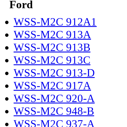
Ford
WSS-M2C 912A1
WSS-M2C 913A
WSS-M2C 913B
WSS-M2C 913C
WSS-M2C 913-D
WSS-M2C 917A
WSS-M2C 920-A
WSS-M2C 948-B
WSS-M2C 937-A