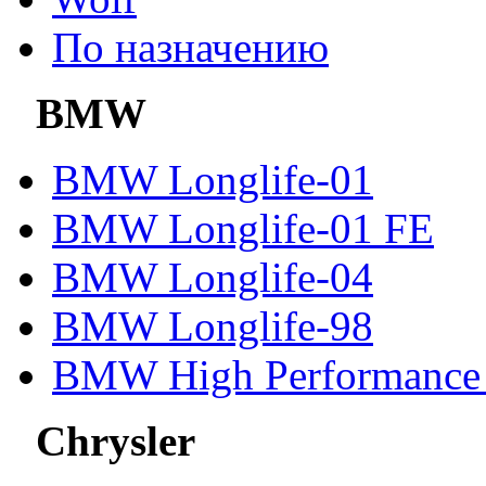
По назначению
BMW
BMW Longlife-01
BMW Longlife-01 FE
BMW Longlife-04
BMW Longlife-98
BMW High Performance 
Chrysler