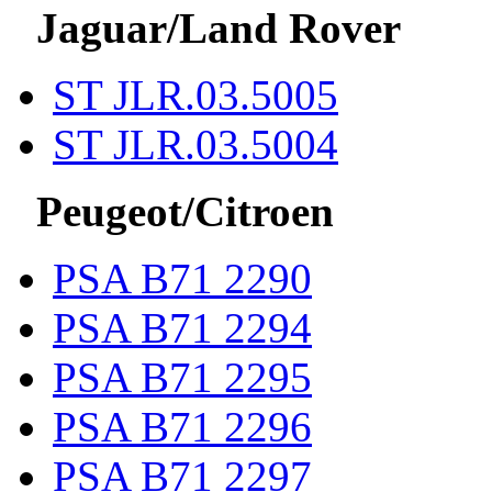
Jaguar/Land Rover
ST JLR.03.5005
ST JLR.03.5004
Peugeot/Citroen
PSA B71 2290
PSA B71 2294
PSA B71 2295
PSA B71 2296
PSA B71 2297