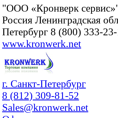
"ООО «Кронверк сервис»
Россия
Ленинградская обл
Петербург
8 (800) 333-23
www.kronwerk.net
г. Санкт-Петербург
8 (812) 309-81-52
Sales@kronwerk.net