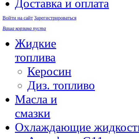
Доставка и оплата
Войти на сайт
Зарегистрироваться
Ваша корзина пуста
Жидкие
топлива
Керосин
Диз. топливо
Масла и
смазки
Охлаждающие жидкост