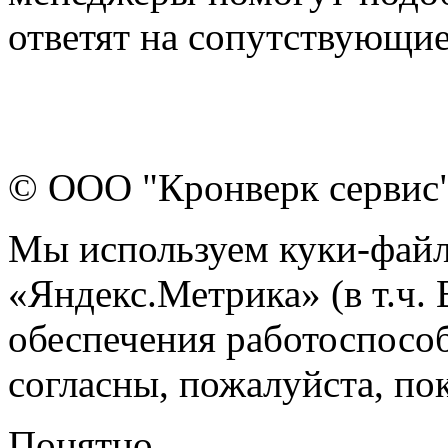
ответят на сопутствующи
© ООО "Кронверк сервис
Мы используем куки-файл
«Яндекс.Метрика» (в т.ч.
обеспечения работоспособ
согласны, пожалуйста, пок
Понятно