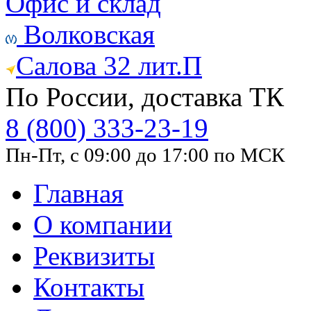
Офис и склад
Волковская
Салова 32 лит.П
По России, доставка ТК
8 (800) 333-23-19
Пн-Пт, с 09:00 до 17:00 по МСК
Главная
О компании
Реквизиты
Контакты