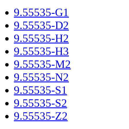
9.55535-G1
9.55535-D2
9.55535-H2
9.55535-H3
9.55535-M2
9.55535-N2
9.55535-S1
9.55535-S2
9.55535-Z2