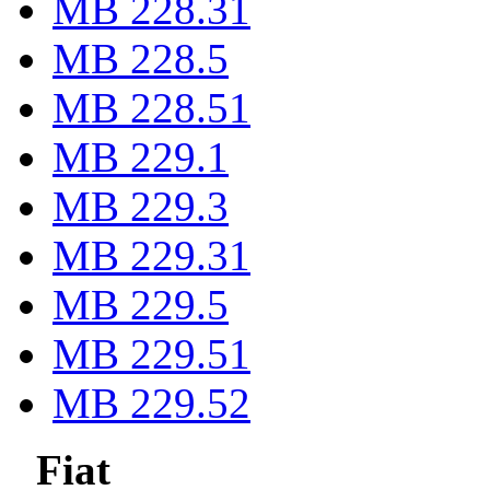
MB 228.31
MB 228.5
MB 228.51
MB 229.1
MB 229.3
MB 229.31
MB 229.5
MB 229.51
MB 229.52
Fiat