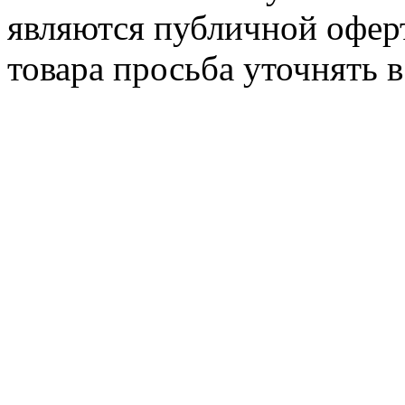
являются публичной офер
товара просьба уточнять 