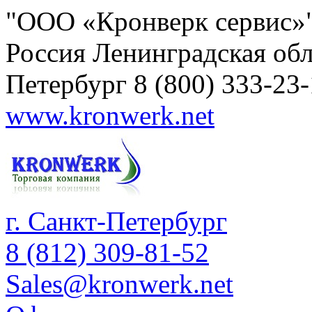
"ООО «Кронверк сервис»
Россия
Ленинградская обл
Петербург
8 (800) 333-23
www.kronwerk.net
г. Санкт-Петербург
8 (812) 309-81-52
Sales@kronwerk.net