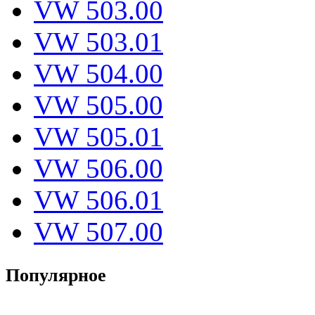
VW 503.00
VW 503.01
VW 504.00
VW 505.00
VW 505.01
VW 506.00
VW 506.01
VW 507.00
Популярное