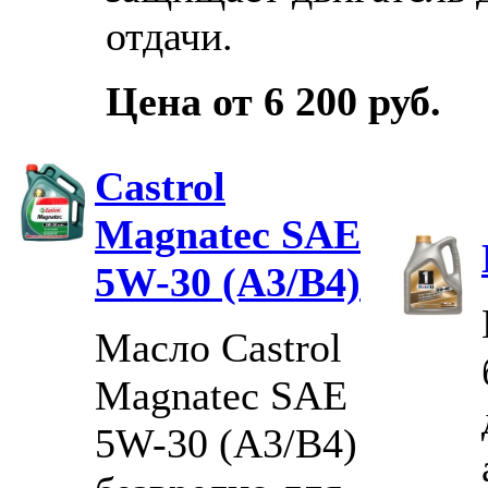
отдачи.
Цена от 6 200 руб.
Castrol
Magnatec SAE
5W-30 (A3/B4)
Масло Castrol
Magnatec SAE
5W-30 (A3/B4)