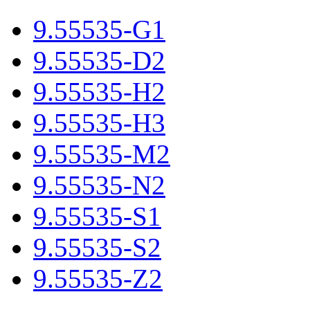
9.55535-G1
9.55535-D2
9.55535-H2
9.55535-H3
9.55535-M2
9.55535-N2
9.55535-S1
9.55535-S2
9.55535-Z2