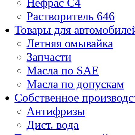
Нефрас С4
Растворитель 646
Товары для автомобиле
Летняя омывайка
Запчасти
Масла по SAE
Масла по допускам
Собственное производс
Антифризы
Дист. вода