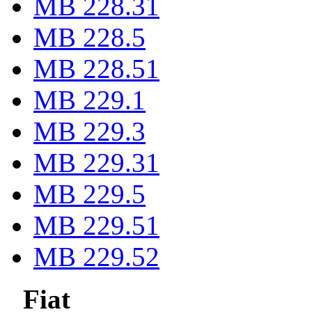
MB 228.31
MB 228.5
MB 228.51
MB 229.1
MB 229.3
MB 229.31
MB 229.5
MB 229.51
MB 229.52
Fiat