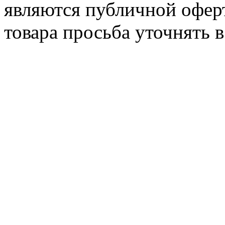
являются публичной офер
товара просьба уточнять 