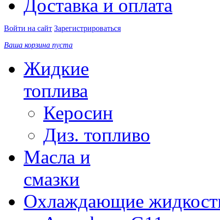
Доставка и оплата
Войти на сайт
Зарегистрироваться
Ваша корзина пуста
Жидкие
топлива
Керосин
Диз. топливо
Масла и
смазки
Охлаждающие жидкост