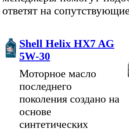
ответят на сопутствующи
Shell Helix HX7 AG
5W-30
Моторное масло
последнего
поколения создано на
основе
синтетических