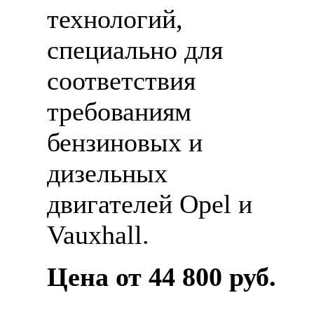
технологий,
специально для
соответствия
требованиям
бензиновых и
дизельных
двигателей Opel и
Vauxhall.
Цена от 44 800 руб.