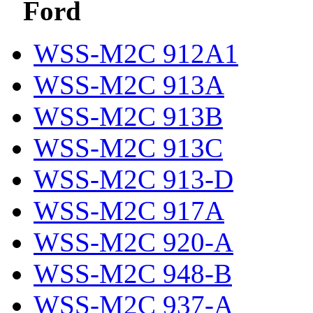
Ford
WSS-M2C 912A1
WSS-M2C 913A
WSS-M2C 913B
WSS-M2C 913C
WSS-M2C 913-D
WSS-M2C 917A
WSS-M2C 920-A
WSS-M2C 948-B
WSS-M2C 937-A