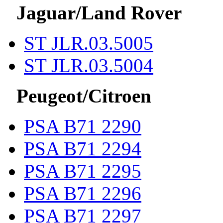
Jaguar/Land Rover
ST JLR.03.5005
ST JLR.03.5004
Peugeot/Citroen
PSA B71 2290
PSA B71 2294
PSA B71 2295
PSA B71 2296
PSA B71 2297