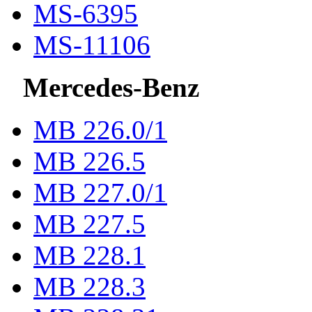
MS-6395
MS-11106
Mercedes-Benz
МВ 226.0/1
МВ 226.5
МВ 227.0/1
МВ 227.5
MB 228.1
MB 228.3