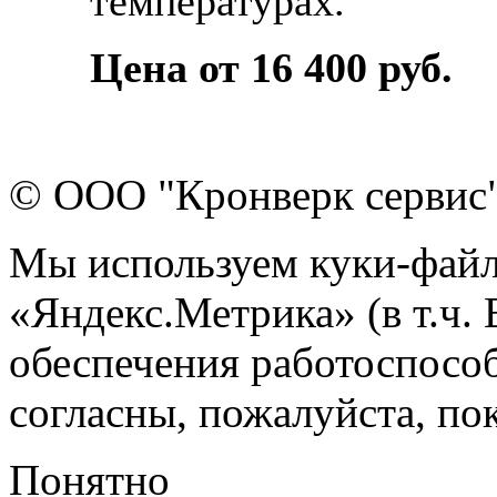
температурах.
Цена от 16 400 руб.
© ООО "Кронверк сервис
Мы используем куки-файл
«Яндекс.Метрика» (в т.ч.
обеспечения работоспособ
согласны, пожалуйста, пок
Понятно