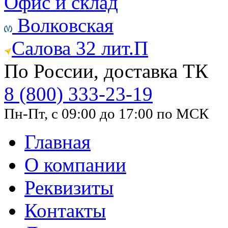
Офис и склад
Волковская
Салова 32 лит.П
По России, доставка ТК
8 (800) 333-23-19
Пн-Пт, с 09:00 до 17:00 по МСК
Главная
О компании
Реквизиты
Контакты