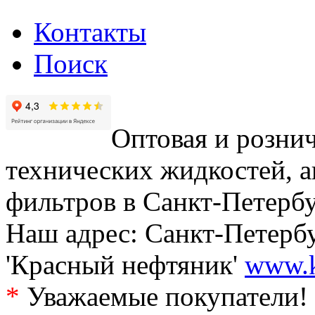
Контакты
Поиск
Оптовая и рознич
технических жидкостей, а
фильтров в Санкт-Петербу
Наш адрес: Санкт-Петербур
'Красный нефтяник'
www.k
*
Уважаемые покупатели! 