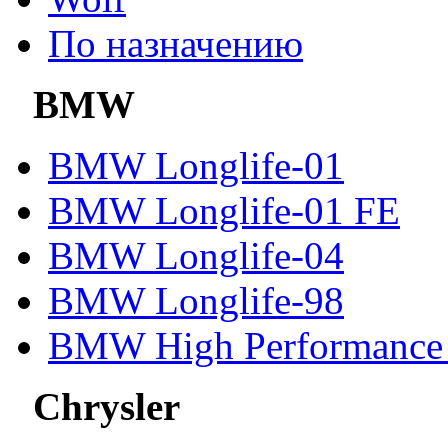
По назначению
BMW
BMW Longlife-01
BMW Longlife-01 FE
BMW Longlife-04
BMW Longlife-98
BMW High Performance 
Chrysler