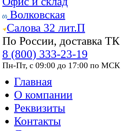
Офис и склад
Волковская
Салова 32 лит.П
По России, доставка ТК
8 (800) 333-23-19
Пн-Пт, с 09:00 до 17:00 по МСК
Главная
О компании
Реквизиты
Контакты