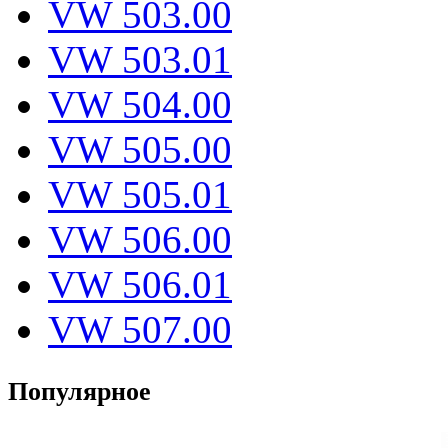
VW 503.00
VW 503.01
VW 504.00
VW 505.00
VW 505.01
VW 506.00
VW 506.01
VW 507.00
Популярное