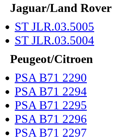
Jaguar/Land Rover
ST JLR.03.5005
ST JLR.03.5004
Peugeot/Citroen
PSA B71 2290
PSA B71 2294
PSA B71 2295
PSA B71 2296
PSA B71 2297