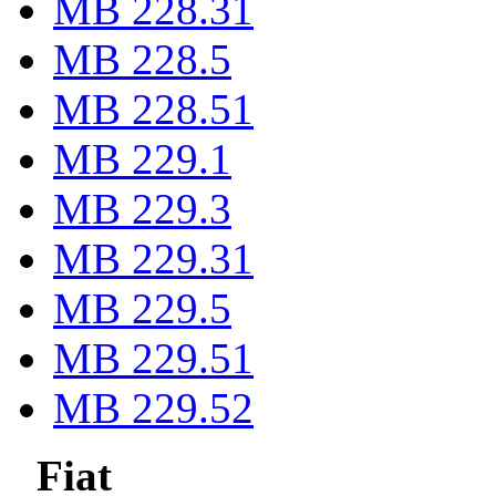
MB 228.31
MB 228.5
MB 228.51
MB 229.1
MB 229.3
MB 229.31
MB 229.5
MB 229.51
MB 229.52
Fiat