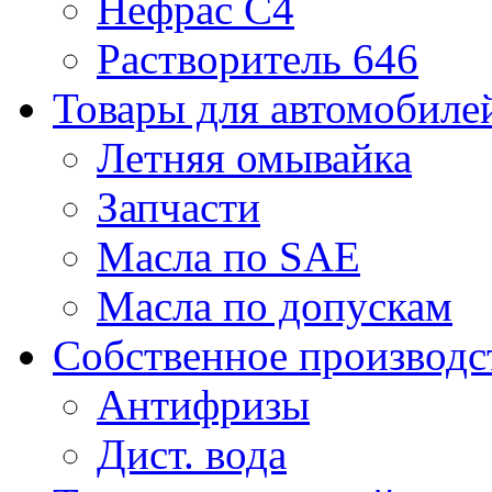
Нефрас С4
Растворитель 646
Товары для автомобиле
Летняя омывайка
Запчасти
Масла по SAE
Масла по допускам
Собственное производс
Антифризы
Дист. вода