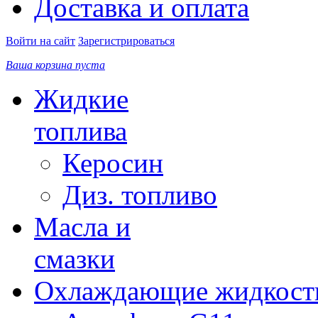
Доставка и оплата
Войти на сайт
Зарегистрироваться
Ваша корзина пуста
Жидкие
топлива
Керосин
Диз. топливо
Масла и
смазки
Охлаждающие жидкост