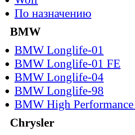
По назначению
BMW
BMW Longlife-01
BMW Longlife-01 FE
BMW Longlife-04
BMW Longlife-98
BMW High Performance 
Chrysler