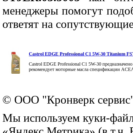
менеджеры помогут подо
ответят на сопутствующи
Castrol EDGE Professional C1 5W-30 Titanium F
Castrol EDGE Professional C1 5W-30 предназначен
рекомендует моторные масла спецификации ACEA
© ООО "Кронверк сервис
Мы используем куки-файл
«Яндекс.Метрика» (в т.ч.