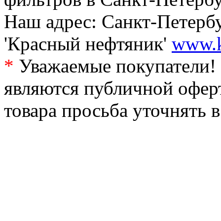
Наш адрес: Санкт-Петербур
'Красный нефтяник'
www.k
*
Уважаемые покупатели! 
являются публичной офер
товара просьба уточнять 