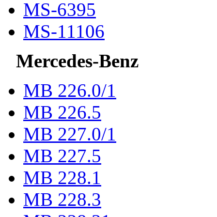
MS-6395
MS-11106
Mercedes-Benz
МВ 226.0/1
МВ 226.5
МВ 227.0/1
МВ 227.5
MB 228.1
MB 228.3