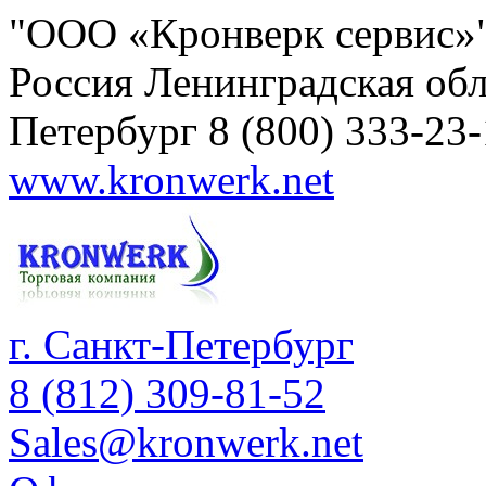
"ООО «Кронверк сервис»
Россия
Ленинградская обл
Петербург
8 (800) 333-23
www.kronwerk.net
г. Санкт-Петербург
8 (812) 309-81-52
Sales@kronwerk.net