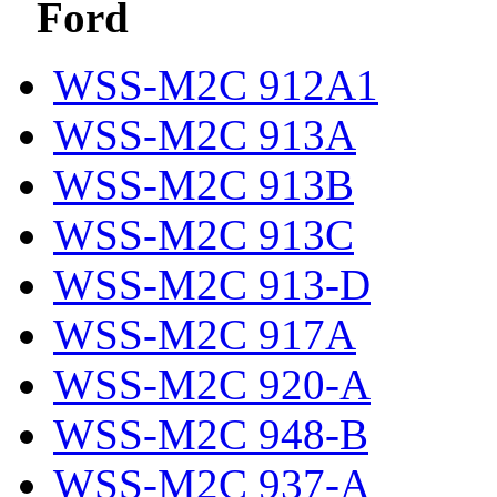
Ford
WSS-M2C 912A1
WSS-M2C 913A
WSS-M2C 913B
WSS-M2C 913C
WSS-M2C 913-D
WSS-M2C 917A
WSS-M2C 920-A
WSS-M2C 948-B
WSS-M2C 937-A