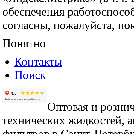
обеспечения работоспособ
согласны, пожалуйста, пок
Понятно
Контакты
Поиск
Оптовая и рознич
технических жидкостей, а
фильтров в Санкт-Петербу