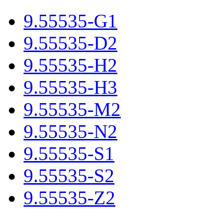
9.55535-G1
9.55535-D2
9.55535-H2
9.55535-H3
9.55535-M2
9.55535-N2
9.55535-S1
9.55535-S2
9.55535-Z2