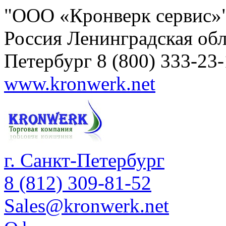
"ООО «Кронверк сервис»
Россия
Ленинградская обл
Петербург
8 (800) 333-23
www.kronwerk.net
г. Санкт-Петербург
8 (812) 309-81-52
Sales@kronwerk.net