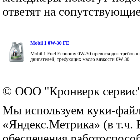
ответят на сопутствующи
Mobil 1 0W-30 FE
Mobil 1 Fuel Economy 0W-30 превосходит требован
двигателей, требующих масло вязкости 0W-30.
© ООО "Кронверк сервис
Мы используем куки-файл
«Яндекс.Метрика» (в т.ч.
обеспечения работоспособ