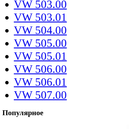
VW 503.00
VW 503.01
VW 504.00
VW 505.00
VW 505.01
VW 506.00
VW 506.01
VW 507.00
Популярное