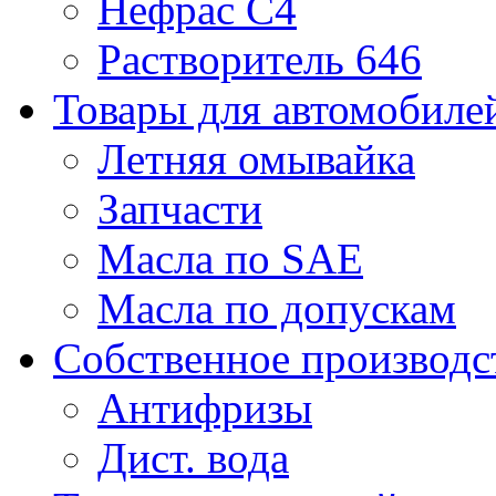
Нефрас С4
Растворитель 646
Товары для автомобиле
Летняя омывайка
Запчасти
Масла по SAE
Масла по допускам
Собственное производс
Антифризы
Дист. вода