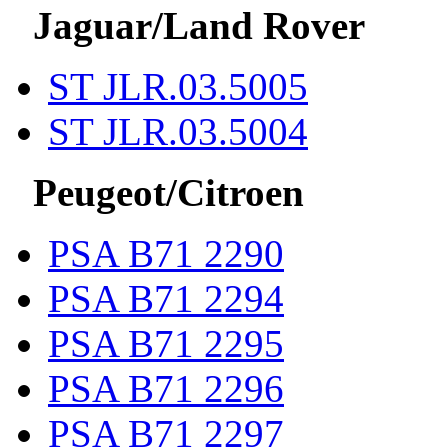
Jaguar/Land Rover
ST JLR.03.5005
ST JLR.03.5004
Peugeot/Citroen
PSA B71 2290
PSA B71 2294
PSA B71 2295
PSA B71 2296
PSA B71 2297