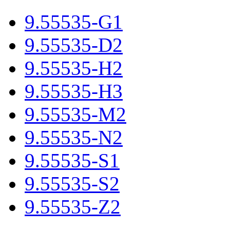
9.55535-G1
9.55535-D2
9.55535-H2
9.55535-H3
9.55535-M2
9.55535-N2
9.55535-S1
9.55535-S2
9.55535-Z2