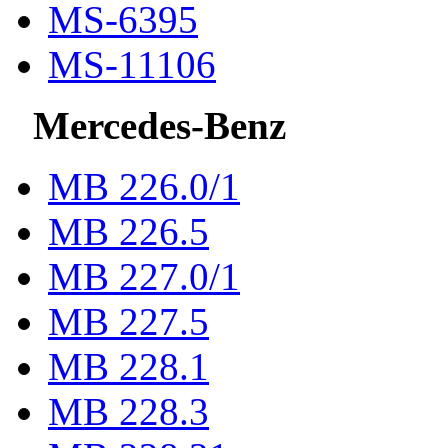
MS-6395
MS-11106
Mercedes-Benz
МВ 226.0/1
МВ 226.5
МВ 227.0/1
МВ 227.5
MB 228.1
MB 228.3