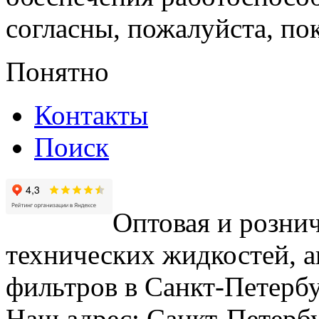
согласны, пожалуйста, пок
Понятно
Контакты
Поиск
Оптовая и рознич
технических жидкостей, а
фильтров в Санкт-Петербу
Наш адрес: Санкт-Петербур