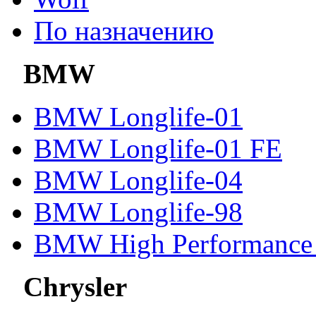
По назначению
BMW
BMW Longlife-01
BMW Longlife-01 FE
BMW Longlife-04
BMW Longlife-98
BMW High Performance 
Chrysler