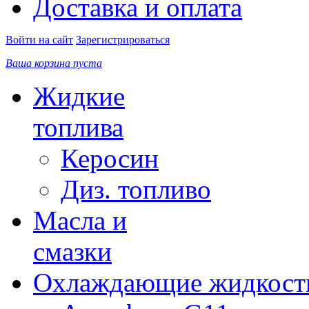
Доставка и оплата
Войти на сайт
Зарегистрироваться
Ваша корзина пуста
Жидкие
топлива
Керосин
Диз. топливо
Масла и
смазки
Охлаждающие жидкост