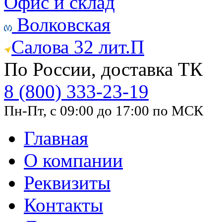
Офис и склад
Волковская
Салова 32 лит.П
По России, доставка ТК
8 (800) 333-23-19
Пн-Пт, с 09:00 до 17:00 по МСК
Главная
О компании
Реквизиты
Контакты