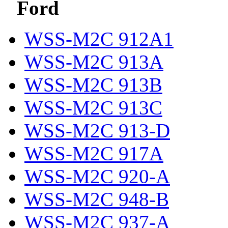
Ford
WSS-M2C 912A1
WSS-M2C 913A
WSS-M2C 913B
WSS-M2C 913C
WSS-M2C 913-D
WSS-M2C 917A
WSS-M2C 920-A
WSS-M2C 948-B
WSS-M2C 937-A