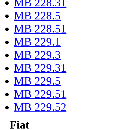
MB 228.31
MB 228.5
MB 228.51
MB 229.1
MB 229.3
MB 229.31
MB 229.5
MB 229.51
MB 229.52
Fiat