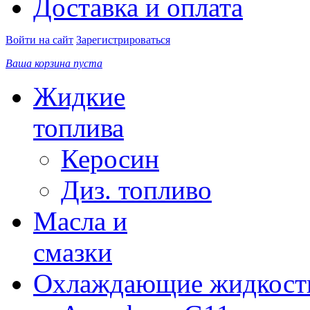
Доставка и оплата
Войти на сайт
Зарегистрироваться
Ваша корзина пуста
Жидкие
топлива
Керосин
Диз. топливо
Масла и
смазки
Охлаждающие жидкост