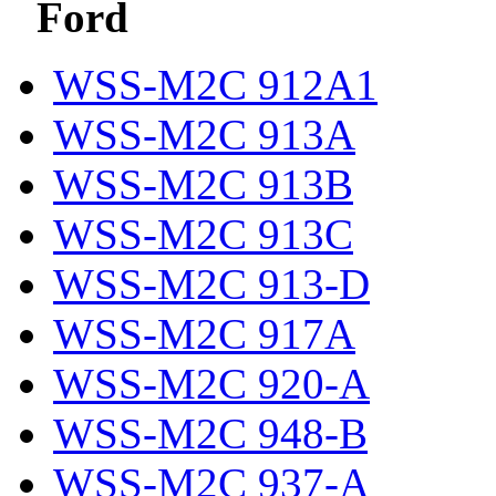
Ford
WSS-M2C 912A1
WSS-M2C 913A
WSS-M2C 913B
WSS-M2C 913C
WSS-M2C 913-D
WSS-M2C 917A
WSS-M2C 920-A
WSS-M2C 948-B
WSS-M2C 937-A