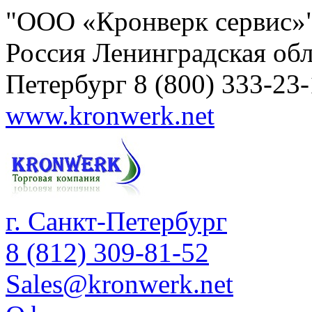
"ООО «Кронверк сервис»
Россия
Ленинградская обл
Петербург
8 (800) 333-23
www.kronwerk.net
г. Санкт-Петербург
8 (812) 309-81-52
Sales@kronwerk.net