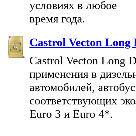
условиях в любое
время года.
Castrol Vecton Long
Castrol Vecton Long 
применения в дизель
автомобилей, автобу
соответствующих эко
Euro 3 и Euro 4*.