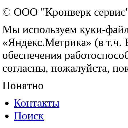
© ООО "Кронверк сервис
Мы используем куки-файл
«Яндекс.Метрика» (в т.ч.
обеспечения работоспособ
согласны, пожалуйста, пок
Понятно
Контакты
Поиск