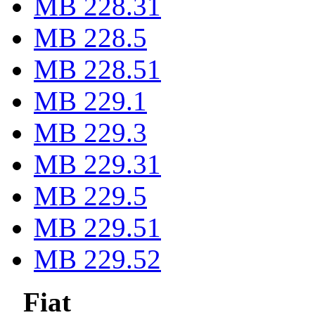
MB 228.31
MB 228.5
MB 228.51
MB 229.1
MB 229.3
MB 229.31
MB 229.5
MB 229.51
MB 229.52
Fiat