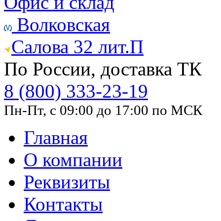
Офис и склад
Волковская
Салова 32 лит.П
По России, доставка ТК
8 (800) 333-23-19
Пн-Пт, с 09:00 до 17:00 по МСК
Главная
О компании
Реквизиты
Контакты