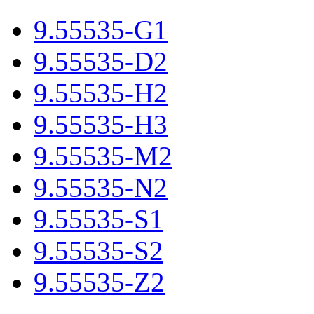
9.55535-G1
9.55535-D2
9.55535-H2
9.55535-H3
9.55535-M2
9.55535-N2
9.55535-S1
9.55535-S2
9.55535-Z2