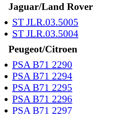
Jaguar/Land Rover
ST JLR.03.5005
ST JLR.03.5004
Peugeot/Citroen
PSA B71 2290
PSA B71 2294
PSA B71 2295
PSA B71 2296
PSA B71 2297