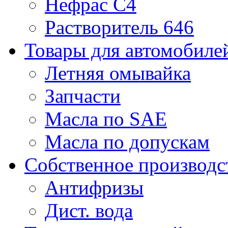
Нефрас С4
Растворитель 646
Товары для автомобиле
Летняя омывайка
Запчасти
Масла по SAE
Масла по допускам
Собственное производс
Антифризы
Дист. вода