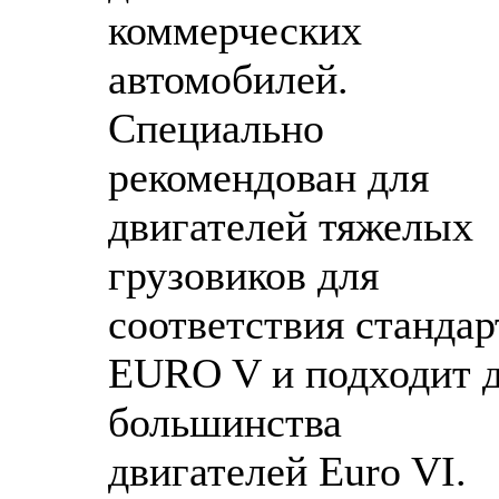
коммерческих
автомобилей.
Специально
рекомендован для
двигателей тяжелых
грузовиков для
соответствия стандар
EURO V и подходит 
большинства
двигателей Euro VI.