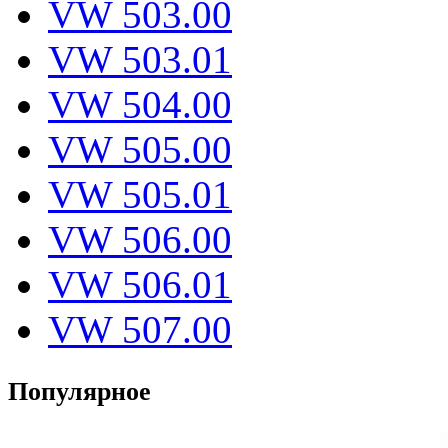
VW 503.00
VW 503.01
VW 504.00
VW 505.00
VW 505.01
VW 506.00
VW 506.01
VW 507.00
Популярное