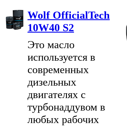
Wolf OfficialTech
10W40 S2
Это масло
используется в
современных
дизельных
двигателях с
турбонаддувом в
любых рабочих