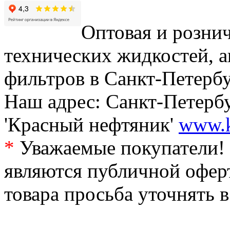
Оптовая и рознич
технических жидкостей, а
фильтров в Санкт-Петербу
Наш адрес: Санкт-Петербур
'Красный нефтяник'
www.k
*
Уважаемые покупатели! 
являются публичной офер
товара просьба уточнять 