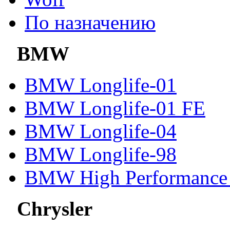
По назначению
BMW
BMW Longlife-01
BMW Longlife-01 FE
BMW Longlife-04
BMW Longlife-98
BMW High Performance 
Chrysler