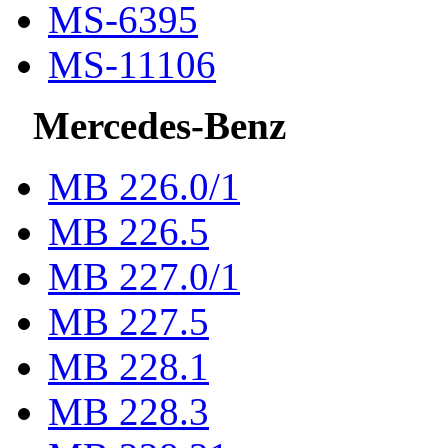
MS-6395
MS-11106
Mercedes-Benz
МВ 226.0/1
МВ 226.5
МВ 227.0/1
МВ 227.5
MB 228.1
MB 228.3