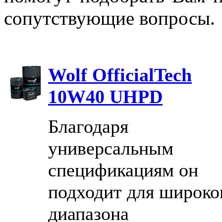
сопутствующие вопросы
Wolf OfficialTech
10W40 UHPD
Благодаря
универсальным
спецификациям он
подходит для широко
диапазона