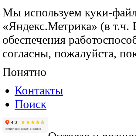
Мы используем куки-файл
«Яндекс.Метрика» (в т.ч.
обеспечения работоспособ
согласны, пожалуйста, пок
Понятно
Контакты
Поиск