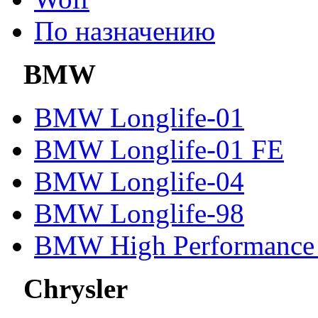
По назначению
BMW
BMW Longlife-01
BMW Longlife-01 FE
BMW Longlife-04
BMW Longlife-98
BMW High Performance 
Chrysler