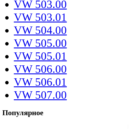
VW 503.00
VW 503.01
VW 504.00
VW 505.00
VW 505.01
VW 506.00
VW 506.01
VW 507.00
Популярное