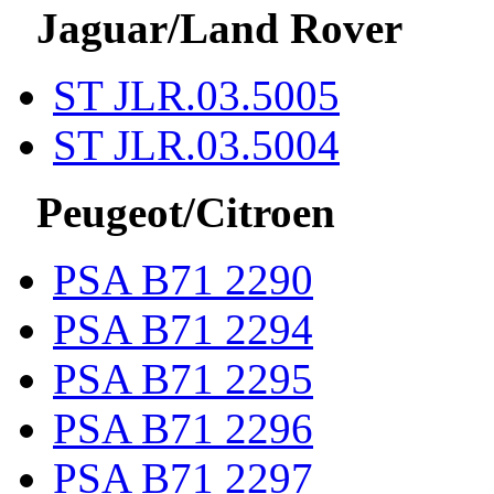
Jaguar/Land Rover
ST JLR.03.5005
ST JLR.03.5004
Peugeot/Citroen
PSA B71 2290
PSA B71 2294
PSA B71 2295
PSA B71 2296
PSA B71 2297