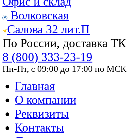
Офис и склад
Волковская
Салова 32 лит.П
По России, доставка ТК
8 (800) 333-23-19
Пн-Пт, с 09:00 до 17:00 по МСК
Главная
О компании
Реквизиты
Контакты