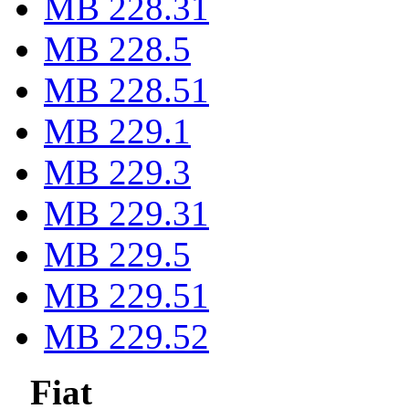
MB 228.31
MB 228.5
MB 228.51
MB 229.1
MB 229.3
MB 229.31
MB 229.5
MB 229.51
MB 229.52
Fiat