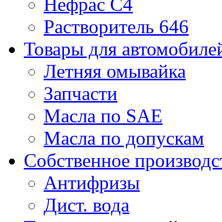
Нефрас С4
Растворитель 646
Товары для автомобиле
Летняя омывайка
Запчасти
Масла по SAE
Масла по допускам
Собственное производс
Антифризы
Дист. вода