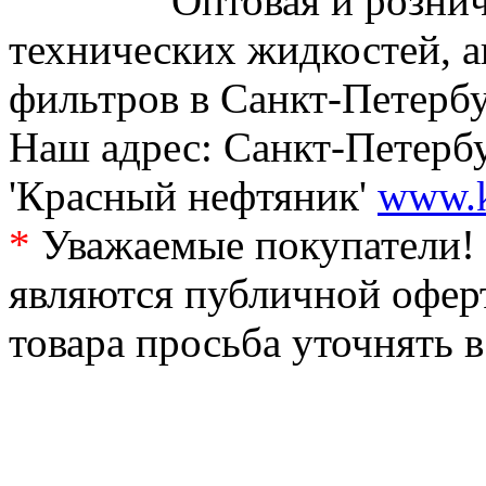
Оптовая и рознич
технических жидкостей, а
фильтров в Санкт-Петербу
Наш адрес: Санкт-Петербур
'Красный нефтяник'
www.k
*
Уважаемые покупатели! 
являются публичной офер
товара просьба уточнять 