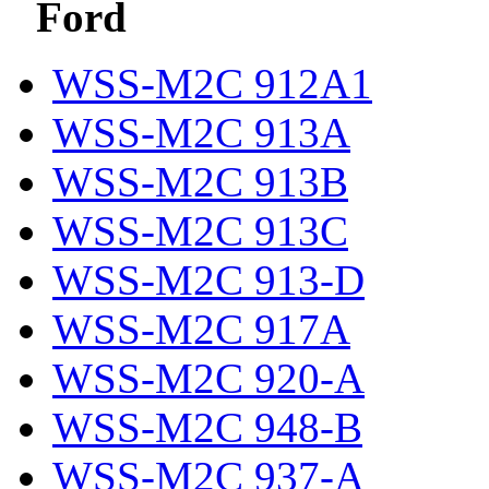
Ford
WSS-M2C 912A1
WSS-M2C 913A
WSS-M2C 913B
WSS-M2C 913C
WSS-M2C 913-D
WSS-M2C 917A
WSS-M2C 920-A
WSS-M2C 948-B
WSS-M2C 937-A