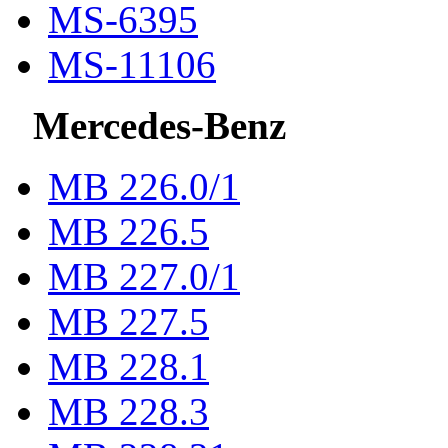
MS-6395
MS-11106
Mercedes-Benz
МВ 226.0/1
МВ 226.5
МВ 227.0/1
МВ 227.5
MB 228.1
MB 228.3