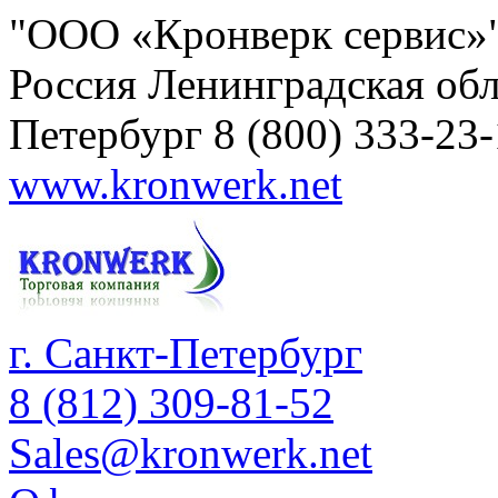
"ООО «Кронверк сервис»
Россия
Ленинградская обл
Петербург
8 (800) 333-23
www.kronwerk.net
г. Санкт-Петербург
8 (812) 309-81-52
Sales@kronwerk.net