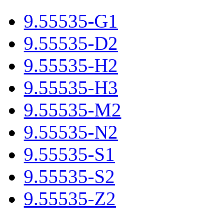
9.55535-G1
9.55535-D2
9.55535-H2
9.55535-H3
9.55535-M2
9.55535-N2
9.55535-S1
9.55535-S2
9.55535-Z2