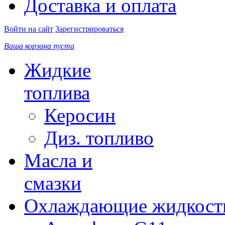
Доставка и оплата
Войти на сайт
Зарегистрироваться
Ваша корзина пуста
Жидкие
топлива
Керосин
Диз. топливо
Масла и
смазки
Охлаждающие жидкост